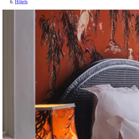
Hôtels