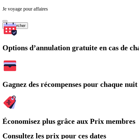
Je voyage pour affaires
Rechercher
Options d’annulation gratuite en cas de 
Gagnez des récompenses pour chaque nuit
Économisez plus grâce aux Prix membres
Consultez les prix pour ces dates