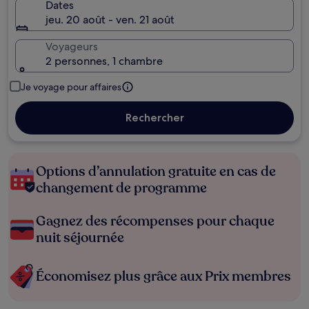
Dates
jeu. 20 août - ven. 21 août
Voyageurs
2 personnes, 1 chambre
Je voyage pour affaires
Rechercher
Options d’annulation gratuite en cas de
changement de programme
Gagnez des récompenses pour chaque
nuit séjournée
Économisez plus grâce aux Prix membres