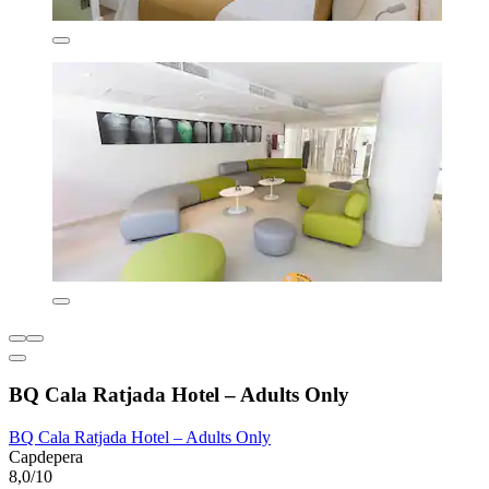
BQ Cala Ratjada Hotel – Adults Only
BQ Cala Ratjada Hotel – Adults Only
Capdepera
8,0/10