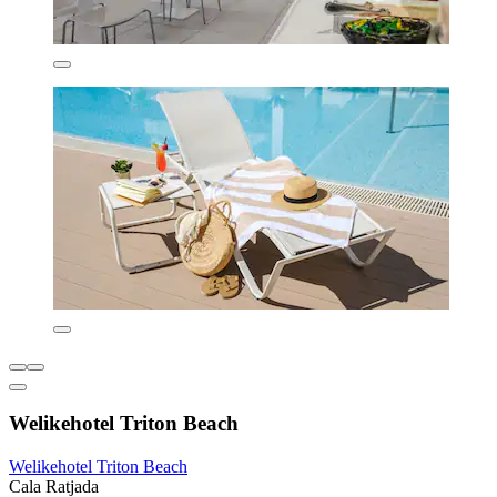
Welikehotel Triton Beach
Welikehotel Triton Beach
Cala Ratjada