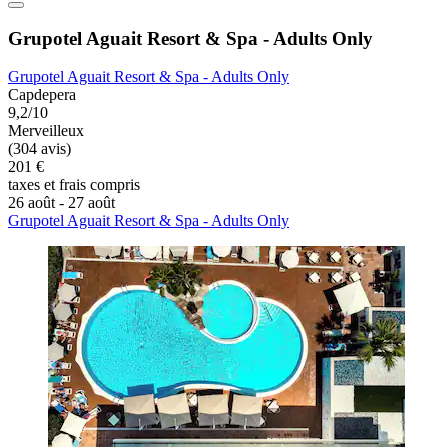
Grupotel Aguait Resort & Spa - Adults Only
Grupotel Aguait Resort & Spa - Adults Only
Capdepera
9,2/10
Merveilleux
(304 avis)
201 €
taxes et frais compris
26 août - 27 août
Grupotel Aguait Resort & Spa - Adults Only