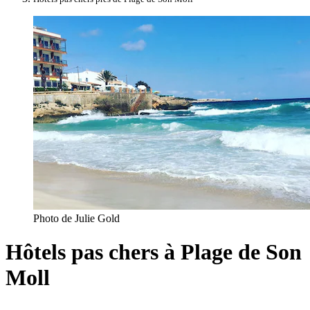
Photo de Julie Gold
Hôtels pas chers à Plage de Son
Moll