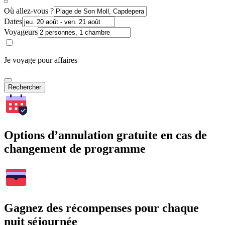
Où allez-vous ?
Dates
Voyageurs
Je voyage pour affaires
Rechercher
Options d’annulation gratuite en cas de
changement de programme
Gagnez des récompenses pour chaque
nuit séjournée