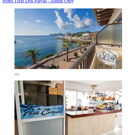
Hotel THB Dos Playas - Adults Only