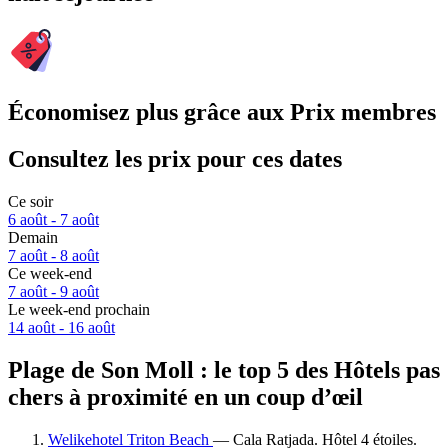
Économisez plus grâce aux Prix membres
Consultez les prix pour ces dates
Ce soir
6 août - 7 août
Demain
7 août - 8 août
Ce week-end
7 août - 9 août
Le week-end prochain
14 août - 16 août
Plage de Son Moll : le top 5 des Hôtels pas
chers à proximité en un coup d’œil
Welikehotel Triton Beach
— Cala Ratjada. Hôtel 4 étoiles.