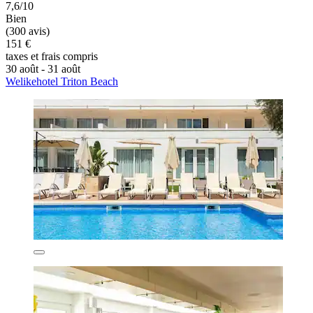
7,6/10
Bien
(300 avis)
151 €
taxes et frais compris
30 août - 31 août
Welikehotel Triton Beach