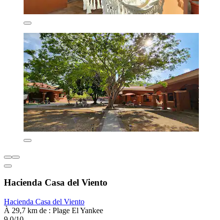
Hacienda Casa del Viento
Hacienda Casa del Viento
À 29,7 km de : Plage El Yankee
9,0/10