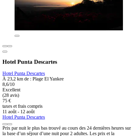
Hotel Punta Descartes
Hotel Punta Descartes
À 23,2 km de : Plage El Yankee
8,6/10
Excellent
(28 avis)
75 €
taxes et frais compris
11 août - 12 août
Hotel Punta Descartes
Prix par nuit le plus bas trouvé au cours des 24 dernières heures sur
la base d’un séjour d’une nuit pour 2 adultes. Les prix et la