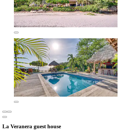
La Veranera guest house