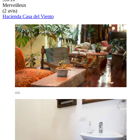
Merveilleux
(2 avis)
Hacienda Casa del Viento