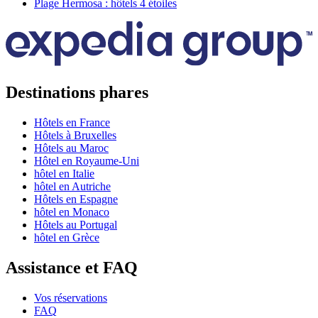
Plage Hermosa : hôtels 4 étoiles
Destinations phares
Hôtels en France
Hôtels à Bruxelles
Hôtels au Maroc
Hôtel en Royaume-Uni
hôtel en Italie
hôtel en Autriche
Hôtels en Espagne
hôtel en Monaco
Hôtels au Portugal
hôtel en Grèce
Assistance et FAQ
Vos réservations
FAQ