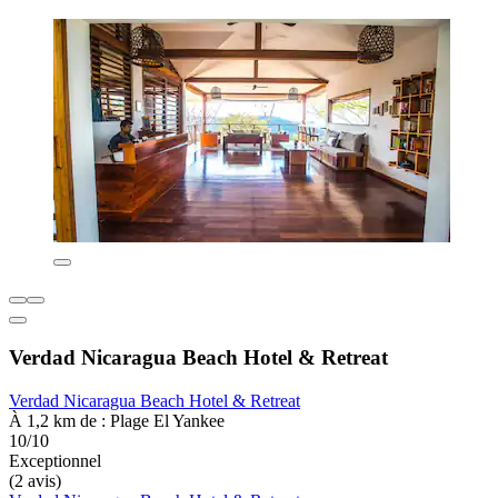
Verdad Nicaragua Beach Hotel & Retreat
Verdad Nicaragua Beach Hotel & Retreat
À 1,2 km de : Plage El Yankee
10/10
Exceptionnel
(2 avis)