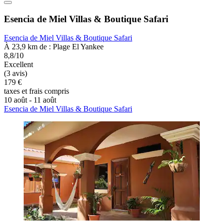
Esencia de Miel Villas & Boutique Safari
Esencia de Miel Villas & Boutique Safari
À 23,9 km de : Plage El Yankee
8,8/10
Excellent
(3 avis)
179 €
taxes et frais compris
10 août - 11 août
Esencia de Miel Villas & Boutique Safari