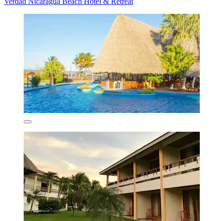
Verdad Nicaragua Beach Hotel & Retreat