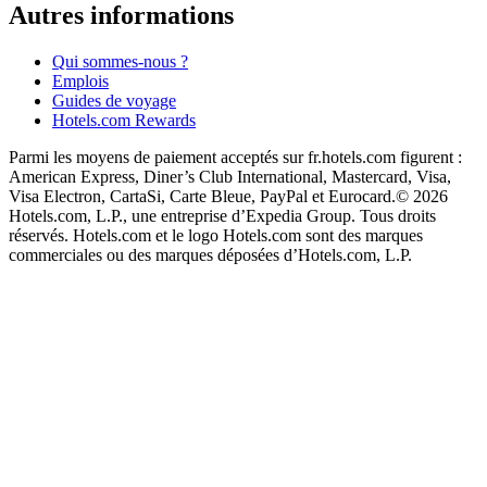
Autres informations
Qui sommes-nous ?
Emplois
Guides de voyage
Hotels.com Rewards
Parmi les moyens de paiement acceptés sur fr.hotels.com figurent :
American Express, Diner’s Club International, Mastercard, Visa,
Visa Electron, CartaSi, Carte Bleue, PayPal et Eurocard.
© 2026
Hotels.com, L.P., une entreprise d’Expedia Group. Tous droits
réservés. Hotels.com et le logo Hotels.com sont des marques
commerciales ou des marques déposées d’Hotels.com, L.P.