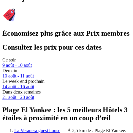
Économisez plus grâce aux Prix membres
Consultez les prix pour ces dates
Ce soir
9 août - 10 août
Demain
10 août - 11 août
Le week-end prochain
14 août - 16 août
Dans deux semaines
21 août - 23 août
Plage El Yankee : les 5 meilleurs Hôtels 3
étoiles à proximité en un coup d’œil
La Veranera guest house
— À 2,5 km de : Plage El Yankee.