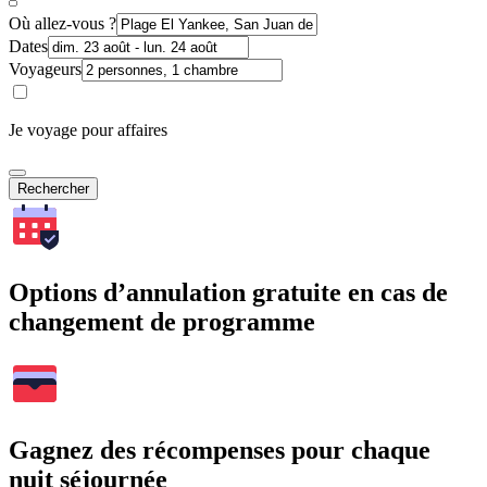
Où allez-vous ?
Dates
Voyageurs
Je voyage pour affaires
Rechercher
Options d’annulation gratuite en cas de
changement de programme
Gagnez des récompenses pour chaque
nuit séjournée