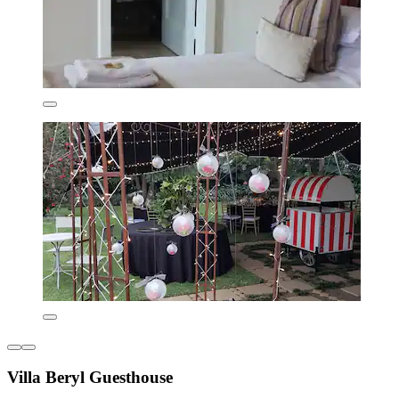
Villa Beryl Guesthouse