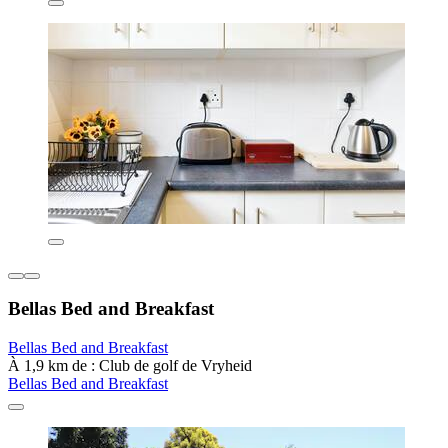
Bellas Bed and Breakfast
Bellas Bed and Breakfast
À 1,9 km de : Club de golf de Vryheid
Bellas Bed and Breakfast