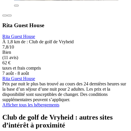
Rita Guest House
Rita Guest House
À 1,8 km de : Club de golf de Vryheid
7,8/10
Bien
(11 avis)
62 €
taxes et frais compris
7 août - 8 août
Rita Guest House
Prix par nuit le plus bas trouvé au cours des 24 dernières heures sur
la base d’un séjour d’une nuit pour 2 adultes. Les prix et la
disponibilité sont susceptibles de changer. Des conditions
supplémentaires peuvent s’appliquer.
Afficher tous les hébergements
Club de golf de Vryheid : autres sites
d’intérêt à proximité