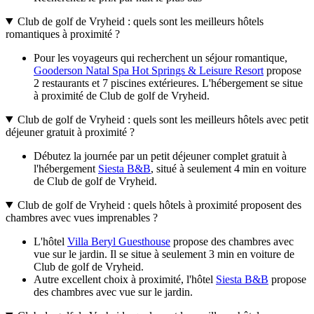
Club de golf de Vryheid : quels sont les meilleurs hôtels
romantiques à proximité ?
Pour les voyageurs qui recherchent un séjour romantique,
Gooderson Natal Spa Hot Springs & Leisure Resort
propose
2 restaurants et 7 piscines extérieures. L'hébergement se situe
à proximité de Club de golf de Vryheid.
Club de golf de Vryheid : quels sont les meilleurs hôtels avec petit
déjeuner gratuit à proximité ?
Débutez la journée par un petit déjeuner complet gratuit à
l'hébergement
Siesta B&B
, situé à seulement 4 min en voiture
de Club de golf de Vryheid.
Club de golf de Vryheid : quels hôtels à proximité proposent des
chambres avec vues imprenables ?
L'hôtel
Villa Beryl Guesthouse
propose des chambres avec
vue sur le jardin. Il se situe à seulement 3 min en voiture de
Club de golf de Vryheid.
Autre excellent choix à proximité, l'hôtel
Siesta B&B
propose
des chambres avec vue sur le jardin.