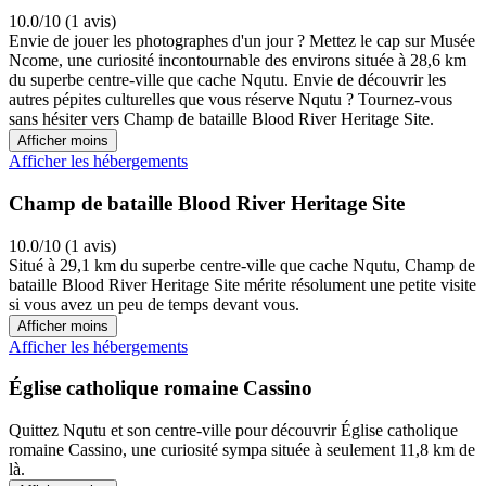
10.0/10 (1 avis)
Envie de jouer les photographes d'un jour ? Mettez le cap sur Musée
Ncome, une curiosité incontournable des environs située à 28,6 km
du superbe centre-ville que cache Nqutu. Envie de découvrir les
autres pépites culturelles que vous réserve Nqutu ? Tournez-vous
sans hésiter vers Champ de bataille Blood River Heritage Site.
Afficher moins
Afficher les hébergements
Champ de bataille Blood River Heritage Site
10.0/10 (1 avis)
Situé à 29,1 km du superbe centre-ville que cache Nqutu, Champ de
bataille Blood River Heritage Site mérite résolument une petite visite
si vous avez un peu de temps devant vous.
Afficher moins
Afficher les hébergements
Église catholique romaine Cassino
Quittez Nqutu et son centre-ville pour découvrir Église catholique
romaine Cassino, une curiosité sympa située à seulement 11,8 km de
là.