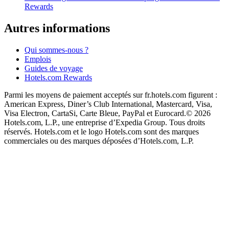
Rewards
Autres informations
Qui sommes-nous ?
Emplois
Guides de voyage
Hotels.com Rewards
Parmi les moyens de paiement acceptés sur fr.hotels.com figurent :
American Express, Diner’s Club International, Mastercard, Visa,
Visa Electron, CartaSi, Carte Bleue, PayPal et Eurocard.
© 2026
Hotels.com, L.P., une entreprise d’Expedia Group. Tous droits
réservés. Hotels.com et le logo Hotels.com sont des marques
commerciales ou des marques déposées d’Hotels.com, L.P.