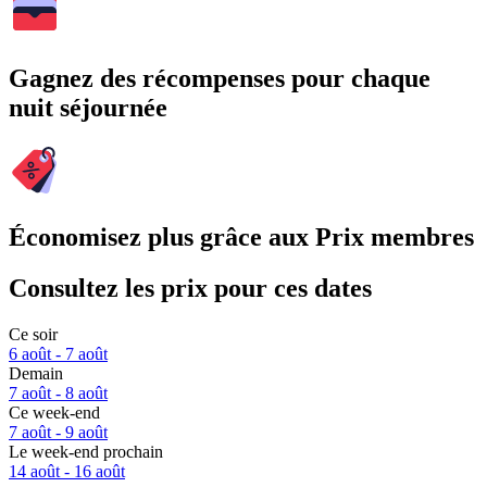
Gagnez des récompenses pour chaque
nuit séjournée
Économisez plus grâce aux Prix membres
Consultez les prix pour ces dates
Ce soir
6 août - 7 août
Demain
7 août - 8 août
Ce week-end
7 août - 9 août
Le week-end prochain
14 août - 16 août