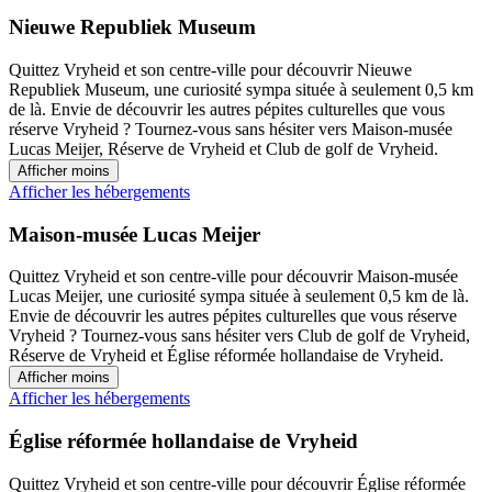
Nieuwe Republiek Museum
Quittez Vryheid et son centre-ville pour découvrir Nieuwe
Republiek Museum, une curiosité sympa située à seulement 0,5 km
de là. Envie de découvrir les autres pépites culturelles que vous
réserve Vryheid ? Tournez-vous sans hésiter vers Maison-musée
Lucas Meijer, Réserve de Vryheid et Club de golf de Vryheid.
Afficher moins
Afficher les hébergements
Maison-musée Lucas Meijer
Quittez Vryheid et son centre-ville pour découvrir Maison-musée
Lucas Meijer, une curiosité sympa située à seulement 0,5 km de là.
Envie de découvrir les autres pépites culturelles que vous réserve
Vryheid ? Tournez-vous sans hésiter vers Club de golf de Vryheid,
Réserve de Vryheid et Église réformée hollandaise de Vryheid.
Afficher moins
Afficher les hébergements
Église réformée hollandaise de Vryheid
Quittez Vryheid et son centre-ville pour découvrir Église réformée