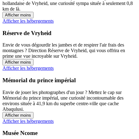
hollandaise de Vryheid, une curiosité sympa située à seulement 0,8
km de là.
Afficher moins
Afficher les hébergements
Réserve de Vryheid
Envie de vous dégourdir les jambes et de respirer l'air frais des
montagnes ? Direction Réserve de Vryheid, qui vous offrira en
prime une vue incroyable sur Vryheid.
Afficher moins
Afficher les hébergements
Mémorial du prince impérial
Envie de jouer les photographes d'un jour ? Mettez le cap sur
Mémorial du prince impérial, une curiosité incontournable des
environs située à 41,9 km du superbe centre-ville que cache
Abaqulusi.
Afficher moins
Afficher les hébergements
Musée Ncome