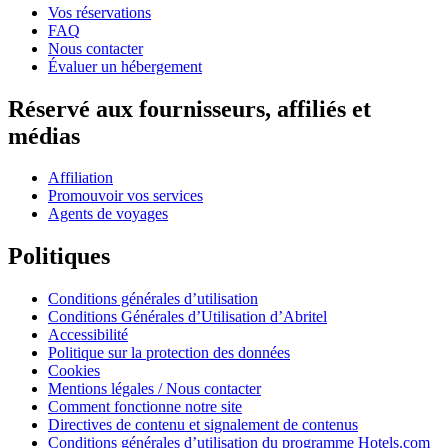
Vos réservations
FAQ
Nous contacter
Évaluer un hébergement
Réservé aux fournisseurs, affiliés et
médias
Affiliation
Promouvoir vos services
Agents de voyages
Politiques
Conditions générales d’utilisation
Conditions Générales d’Utilisation d’Abritel
Accessibilité
Politique sur la protection des données
Cookies
Mentions légales / Nous contacter
Comment fonctionne notre site
Directives de contenu et signalement de contenus
Conditions générales d’utilisation du programme Hotels.com