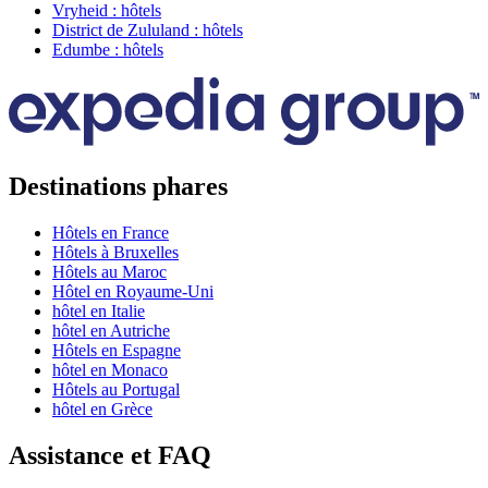
Vryheid : hôtels
District de Zululand : hôtels
Edumbe : hôtels
Destinations phares
Hôtels en France
Hôtels à Bruxelles
Hôtels au Maroc
Hôtel en Royaume-Uni
hôtel en Italie
hôtel en Autriche
Hôtels en Espagne
hôtel en Monaco
Hôtels au Portugal
hôtel en Grèce
Assistance et FAQ