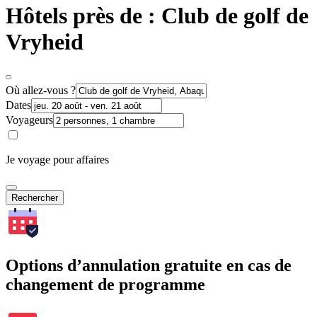
Hôtels près de : Club de golf de
Vryheid
Où allez-vous ?
Dates
Voyageurs
Je voyage pour affaires
Rechercher
Options d’annulation gratuite en cas de
changement de programme