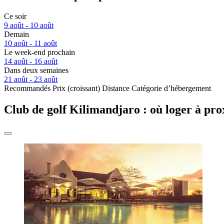
Ce soir
9 août - 10 août
Demain
10 août - 11 août
Le week-end prochain
14 août - 16 août
Dans deux semaines
21 août - 23 août
Recommandés
Prix (croissant)
Distance
Catégorie d’hébergement
Club de golf Kilimandjaro : où loger à pro