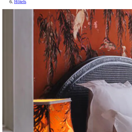
Hôtels