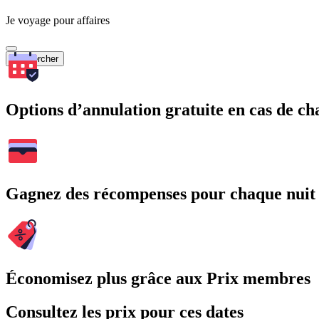
Je voyage pour affaires
Rechercher
Options d’annulation gratuite en cas de 
Gagnez des récompenses pour chaque nuit
Économisez plus grâce aux Prix membres
Consultez les prix pour ces dates