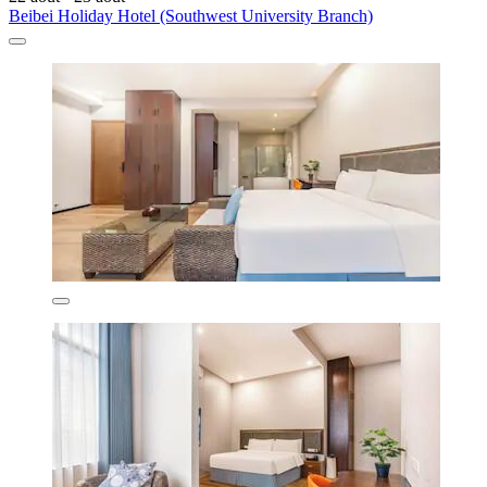
Beibei Holiday Hotel (Southwest University Branch)