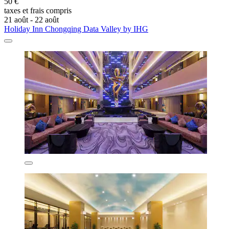
50 €
taxes et frais compris
21 août - 22 août
Holiday Inn Chongqing Data Valley by IHG