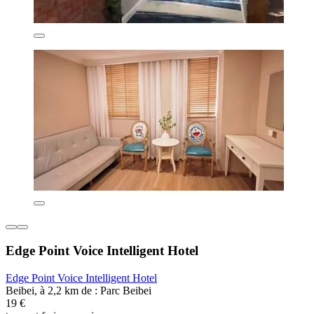
Edge Point Voice Intelligent Hotel
Edge Point Voice Intelligent Hotel
Beibei, à 2,2 km de : Parc Beibei
19 €