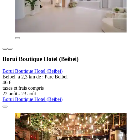
Borui Boutique Hotel (Beibei)
Borui Boutique Hotel (Beibei)
Beibei, à 2,3 km de : Parc Beibei
46 €
taxes et frais compris
22 août - 23 août
Borui Boutique Hotel (Beibei)