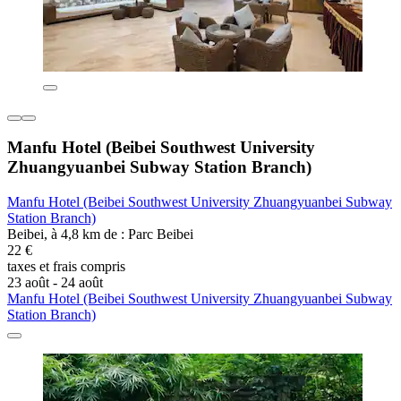
Manfu Hotel (Beibei Southwest University
Zhuangyuanbei Subway Station Branch)
Manfu Hotel (Beibei Southwest University Zhuangyuanbei Subway
Station Branch)
Beibei, à 4,8 km de : Parc Beibei
22 €
taxes et frais compris
23 août - 24 août
Manfu Hotel (Beibei Southwest University Zhuangyuanbei Subway
Station Branch)