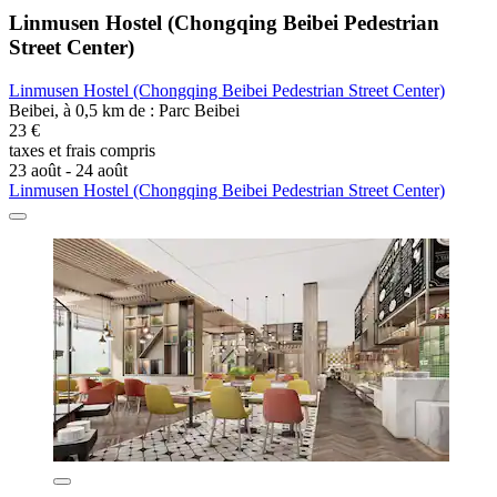
Linmusen Hostel (Chongqing Beibei Pedestrian
Street Center)
Linmusen Hostel (Chongqing Beibei Pedestrian Street Center)
Beibei, à 0,5 km de : Parc Beibei
23 €
taxes et frais compris
23 août - 24 août
Linmusen Hostel (Chongqing Beibei Pedestrian Street Center)