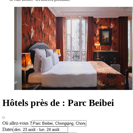
Hôtels près de : Parc Beibei
Où allez-vous ?
Dates