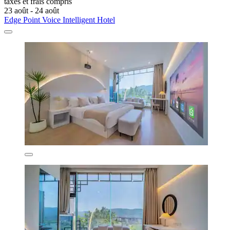
taxes et frais compris
23 août - 24 août
Edge Point Voice Intelligent Hotel