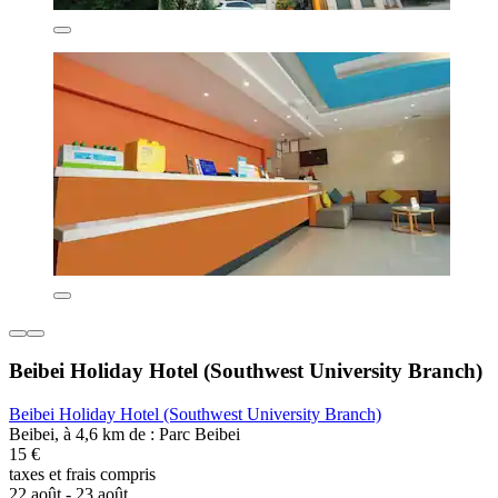
Beibei Holiday Hotel (Southwest University Branch)
Beibei Holiday Hotel (Southwest University Branch)
Beibei, à 4,6 km de : Parc Beibei
15 €
taxes et frais compris
22 août - 23 août