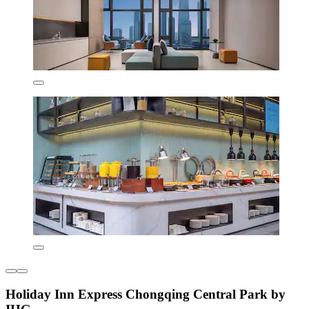
Holiday Inn Express Chongqing Central Park by