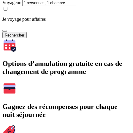
Voyageurs
Je voyage pour affaires
Rechercher
Options d’annulation gratuite en cas de
changement de programme
Gagnez des récompenses pour chaque
nuit séjournée