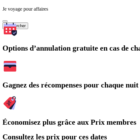
Je voyage pour affaires
Rechercher
Options d’annulation gratuite en cas de 
Gagnez des récompenses pour chaque nuit
Économisez plus grâce aux Prix membres
Consultez les prix pour ces dates