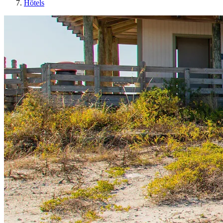
Hôtels