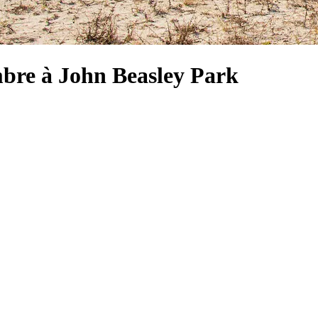
mbre à John Beasley Park