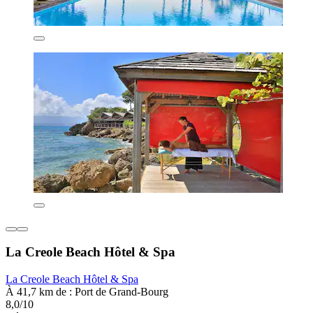
La Creole Beach Hôtel & Spa
La Creole Beach Hôtel & Spa
À 41,7 km de : Port de Grand-Bourg
8,0/10