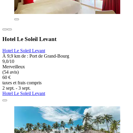
Hotel Le Soleil Levant
Hotel Le Soleil Levant
À 9,9 km de : Port de Grand-Bourg
9,0/10
Merveilleux
(54 avis)
60 €
taxes et frais compris
2 sept. - 3 sept.
Hotel Le Soleil Levant