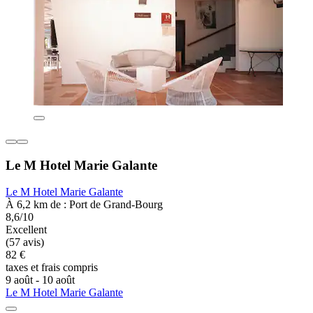
Le M Hotel Marie Galante
Le M Hotel Marie Galante
À 6,2 km de : Port de Grand-Bourg
8,6/10
Excellent
(57 avis)
82 €
taxes et frais compris
9 août - 10 août
Le M Hotel Marie Galante