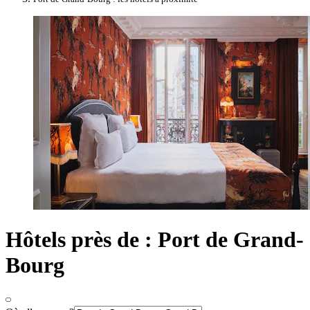
Hôtels près de : Port de Grand-
Bourg