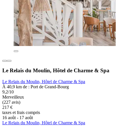
Le Relais du Moulin, Hôtel de Charme & Spa
Le Relais du Moulin, Hôtel de Charme & Spa
À 40,9 km de : Port de Grand-Bourg
9,2/10
Merveilleux
(227 avis)
217 €
taxes et frais compris
16 août - 17 août
Le Relais du Moulin, Hôtel de Charme & Spa