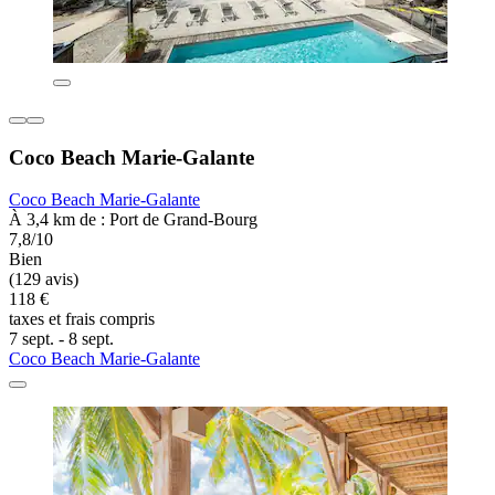
Coco Beach Marie-Galante
Coco Beach Marie-Galante
À 3,4 km de : Port de Grand-Bourg
7,8/10
Bien
(129 avis)
118 €
taxes et frais compris
7 sept. - 8 sept.
Coco Beach Marie-Galante