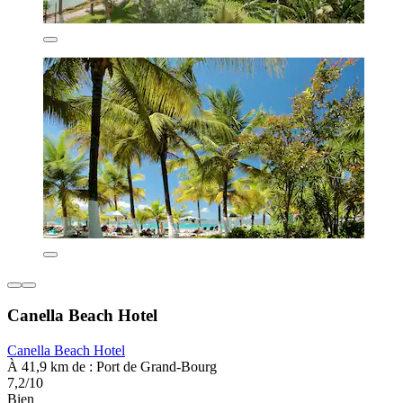
Canella Beach Hotel
Canella Beach Hotel
À 41,9 km de : Port de Grand-Bourg
7,2/10
Bien