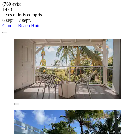
(760 avis)
147 €
taxes et frais compris
6 sept. - 7 sept.
Canella Beach Hotel