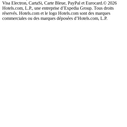
Visa Electron, CartaSi, Carte Bleue, PayPal et Eurocard.
© 2026
Hotels.com, L.P., une entreprise d’Expedia Group. Tous droits
réservés. Hotels.com et le logo Hotels.com sont des marques
commerciales ou des marques déposées d’Hotels.com, L.P.