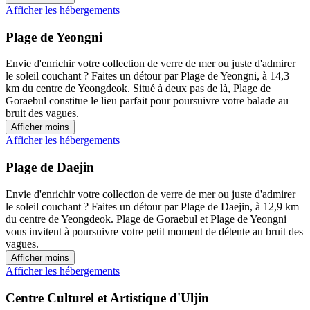
Afficher les hébergements
Plage de Yeongni
Envie d'enrichir votre collection de verre de mer ou juste d'admirer
le soleil couchant ? Faites un détour par Plage de Yeongni, à 14,3
km du centre de Yeongdeok. Situé à deux pas de là, Plage de
Goraebul constitue le lieu parfait pour poursuivre votre balade au
bruit des vagues.
Afficher moins
Afficher les hébergements
Plage de Daejin
Envie d'enrichir votre collection de verre de mer ou juste d'admirer
le soleil couchant ? Faites un détour par Plage de Daejin, à 12,9 km
du centre de Yeongdeok. Plage de Goraebul et Plage de Yeongni
vous invitent à poursuivre votre petit moment de détente au bruit des
vagues.
Afficher moins
Afficher les hébergements
Centre Culturel et Artistique d'Uljin