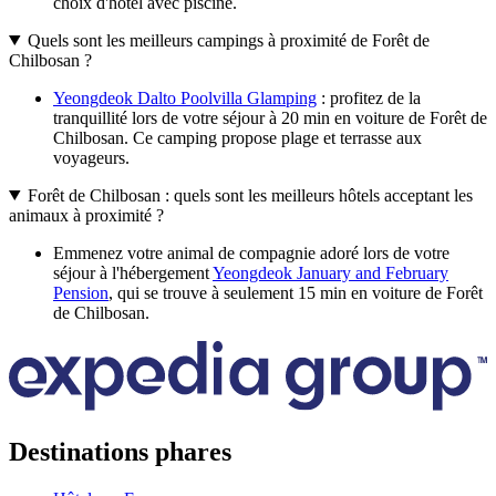
choix d'hôtel avec piscine.
Quels sont les meilleurs campings à proximité de Forêt de
Chilbosan ?
Yeongdeok Dalto Poolvilla Glamping
: profitez de la
tranquillité lors de votre séjour à 20 min en voiture de Forêt de
Chilbosan. Ce camping propose plage et terrasse aux
voyageurs.
Forêt de Chilbosan : quels sont les meilleurs hôtels acceptant les
animaux à proximité ?
Emmenez votre animal de compagnie adoré lors de votre
séjour à l'hébergement
Yeongdeok January and February
Pension
, qui se trouve à seulement 15 min en voiture de Forêt
de Chilbosan.
Destinations phares