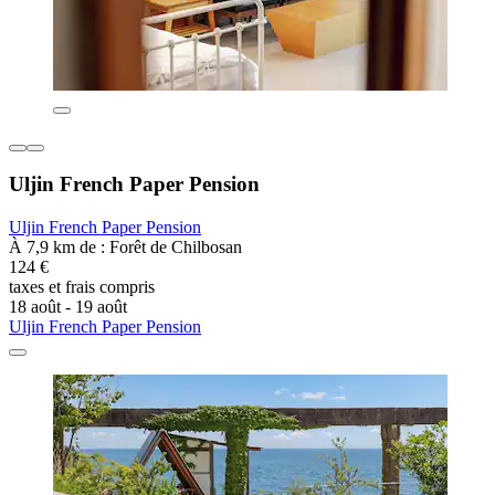
Uljin French Paper Pension
Uljin French Paper Pension
À 7,9 km de : Forêt de Chilbosan
124 €
taxes et frais compris
18 août - 19 août
Uljin French Paper Pension