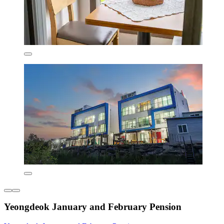
Yeongdeok January and February Pension