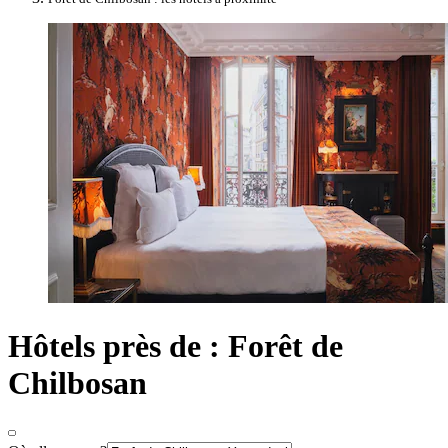
Hôtels près de : Forêt de
Chilbosan