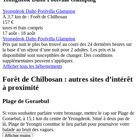
Yeongdeok Dalto Poolvilla Glamping
À 3,7 km de : Forêt de Chilbosan
157 €
taxes et frais compris
17 août - 18 août
Yeongdeok Dalto Poolvilla Glamping
Prix par nuit le plus bas trouvé au cours des 24 dernières heures sur
la base d’un séjour d’une nuit pour 2 adultes. Les prix et la
disponibilité sont susceptibles de changer. Des conditions
supplémentaires peuvent s’appliquer.
Afficher tous les hébergements
Forêt de Chilbosan : autres sites d’intérêt
à proximité
Plage de Goraebul
Si vous souhaitez parfaire votre bronzage, mettez le cap sur Plage de
Goraebul, à 15,1 km du centre de Yeongdeok. Situé à deux pas de
là, Plage de Yeongni constitue le lieu parfait pour poursuivre votre
balade au bruit des vagues.
Afficher moins