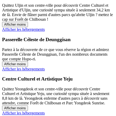
Quittez Uljin et son centre-ville pour découvrir Centre Culturel et
Artistique d'Uljin, une curiosité sympa située à seulement 34,2 km
de là. Envie de flâner parmi d'autres parcs qu'abrite Uljin ? mettez le
cap sur Forêt de Chilbosan !
Afficher moins
Afficher les hébergements
Passerelle Céleste de Deunggisan
Partez à la découverte de ce que vous réserve la région et admirez
Passerelle Céleste de Deunggisan, l'un des nombreux documents
que compte Hupo-ri.
Afficher moins
Afficher les hébergements
Centre Culturel et Artistique Yeju
Quittez Yeongdeok et son centre-ville pour découvrir Centre
Culturel et Artistique Yeju, une curiosité sympa située à seulement
8,8 km de là. Yeongdeok enferme d'autres parcs à découvrir sans
attendre, comme Forêt de Chilbosan et Parc Yongdeok Sunrise.
Afficher moins
Afficher les hébergements