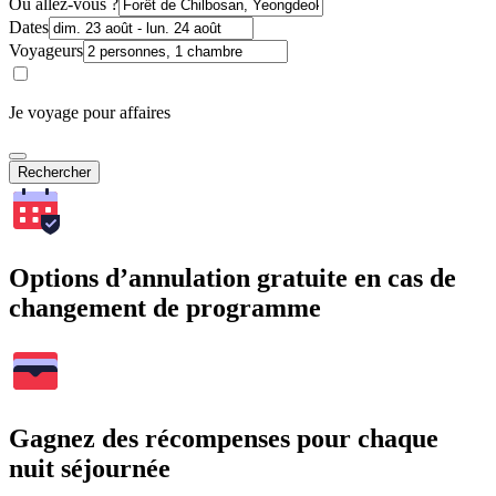
Où allez-vous ?
Dates
Voyageurs
Je voyage pour affaires
Rechercher
Options d’annulation gratuite en cas de
changement de programme
Gagnez des récompenses pour chaque
nuit séjournée