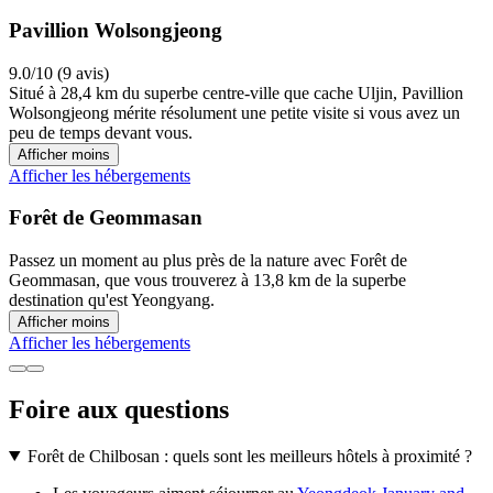
Pavillion Wolsongjeong
9.0/10 (9 avis)
Situé à 28,4 km du superbe centre-ville que cache Uljin, Pavillion
Wolsongjeong mérite résolument une petite visite si vous avez un
peu de temps devant vous.
Afficher moins
Afficher les hébergements
Forêt de Geommasan
Passez un moment au plus près de la nature avec Forêt de
Geommasan, que vous trouverez à 13,8 km de la superbe
destination qu'est Yeongyang.
Afficher moins
Afficher les hébergements
Foire aux questions
Forêt de Chilbosan : quels sont les meilleurs hôtels à proximité ?