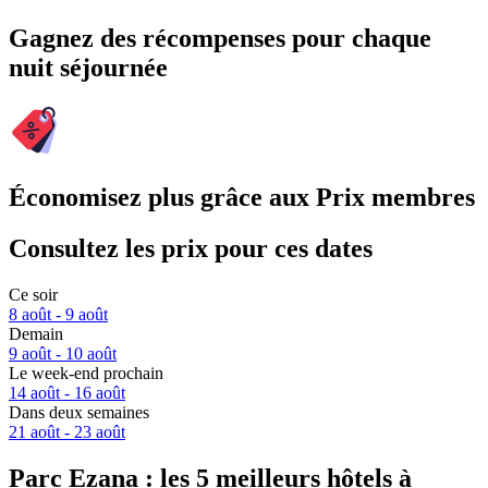
Gagnez des récompenses pour chaque
nuit séjournée
Économisez plus grâce aux Prix membres
Consultez les prix pour ces dates
Ce soir
8 août - 9 août
Demain
9 août - 10 août
Le week-end prochain
14 août - 16 août
Dans deux semaines
21 août - 23 août
Parc Ezana : les 5 meilleurs hôtels à