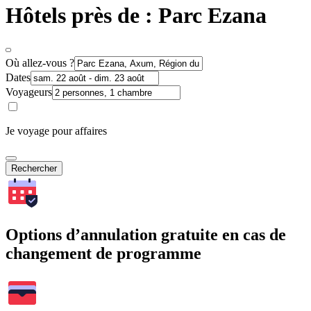
Hôtels près de : Parc Ezana
Où allez-vous ?
Dates
Voyageurs
Je voyage pour affaires
Rechercher
Options d’annulation gratuite en cas de
changement de programme