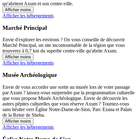
qu'abritent Axum et son centre-ville.
Afficher moins
Afficher les hébergements
Marché Principal
Envie d'explorer les environs ? On vous conseille de découvrir
Marché Principal, un site incontournable de la région que vous
trouverez à 0,7 km du superbe centre-ville qu'abrite Axum.
Afficher moins
Afficher les hébergements
Musée Archéologique
Envie de vous accorder une sortie au musée lors de votre passage
par Axum ? laissez-vous surprendre par la programmation culturelle
que vous propose Musée Archéologique. Envie de découvrir les
autres pépites culturelles que vous réserve Axum ? Tournez-vous
sans hésiter vers Église Notre-Dame-de-Sion, Parc Ezana et Palais
de la Reine de Sheba.
Afficher moins
Afficher les hébergements