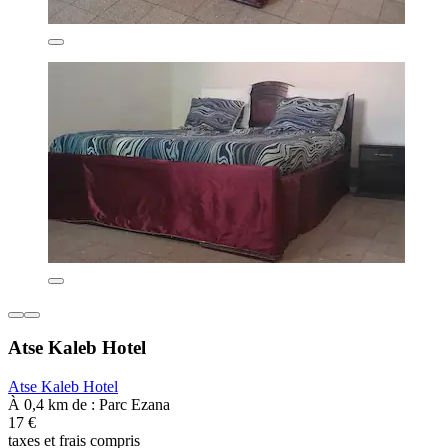
Atse Kaleb Hotel
Atse Kaleb Hotel
À 0,4 km de : Parc Ezana
17 €
taxes et frais compris