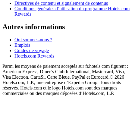
Directives de contenu et signalement de contenus
Conditions générales d’utilisation du programme Hotels.com
Rewards
Autres informations
Qui sommes-nous ?
Emplois
Guides de voyage
Hotels.com Rewards
Parmi les moyens de paiement acceptés sur fr.hotels.com figurent :
American Express, Diner’s Club International, Mastercard, Visa,
Visa Electron, CartaSi, Carte Bleue, PayPal et Eurocard.
© 2026
Hotels.com, L.P., une entreprise d’Expedia Group. Tous droits
réservés. Hotels.com et le logo Hotels.com sont des marques
commerciales ou des marques déposées d’Hotels.com, L.P.