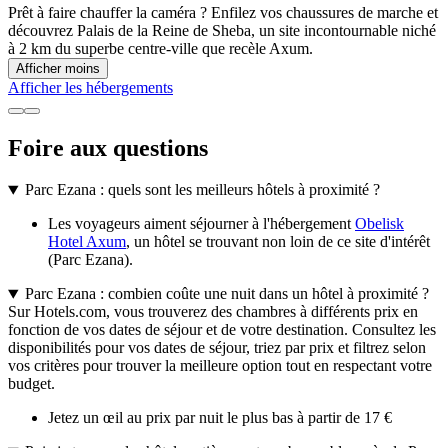
Prêt à faire chauffer la caméra ? Enfilez vos chaussures de marche et
découvrez Palais de la Reine de Sheba, un site incontournable niché
à 2 km du superbe centre-ville que recèle Axum.
Afficher moins
Afficher les hébergements
Foire aux questions
Parc Ezana : quels sont les meilleurs hôtels à proximité ?
Les voyageurs aiment séjourner à l'hébergement
Obelisk
Hotel Axum
, un hôtel se trouvant non loin de ce site d'intérêt
(Parc Ezana).
Parc Ezana : combien coûte une nuit dans un hôtel à proximité ?
Sur Hotels.com, vous trouverez des chambres à différents prix en
fonction de vos dates de séjour et de votre destination. Consultez les
disponibilités pour vos dates de séjour, triez par prix et filtrez selon
vos critères pour trouver la meilleure option tout en respectant votre
budget.
Jetez un œil au prix par nuit le plus bas à partir de 17 €