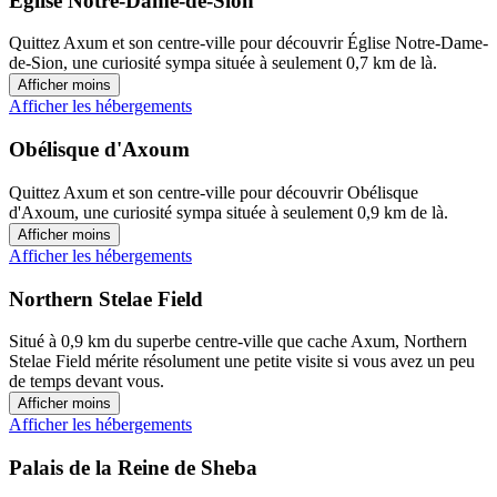
Église Notre-Dame-de-Sion
Quittez Axum et son centre-ville pour découvrir Église Notre-Dame-
de-Sion, une curiosité sympa située à seulement 0,7 km de là.
Afficher moins
Afficher les hébergements
Obélisque d'Axoum
Quittez Axum et son centre-ville pour découvrir Obélisque
d'Axoum, une curiosité sympa située à seulement 0,9 km de là.
Afficher moins
Afficher les hébergements
Northern Stelae Field
Situé à 0,9 km du superbe centre-ville que cache Axum, Northern
Stelae Field mérite résolument une petite visite si vous avez un peu
de temps devant vous.
Afficher moins
Afficher les hébergements
Palais de la Reine de Sheba