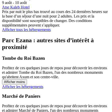
9 août - 10 août
Atse Kaleb Hotel
Prix par nuit le plus bas trouvé au cours des 24 dernières heures sur
la base d’un séjour d’une nuit pour 2 adultes. Les prix et la
disponibilité sont susceptibles de changer. Des conditions
supplémentaires peuvent s’appliquer.
Afficher tous les hébergements
Parc Ezana : autres sites d’intérêt à
proximité
Tombe du Roi Bazen
Profitez de ces quelques jours de repos pour découvrir les environs
et admirer Tombe du Roi Bazen, l'un des nombreux monuments
qu'abritent Axum et son centre-ville.
Afficher moins
Afficher les hébergements
Marché de Paniers
Profitez de ces quelques jours de repos pour découvrir les environs
et admirer Marché de Paniers, l'un des nombreux monuments