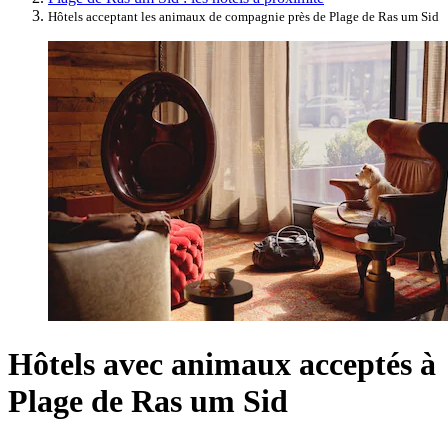
Hôtels acceptant les animaux de compagnie près de Plage de Ras um Sid
Hôtels avec animaux acceptés à
Plage de Ras um Sid