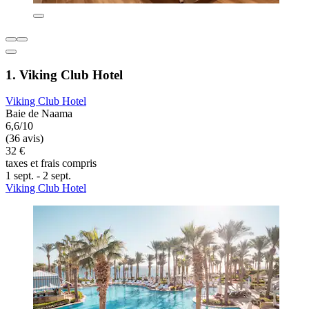
1. Viking Club Hotel
Viking Club Hotel
Baie de Naama
6,6/10
(36 avis)
32 €
taxes et frais compris
1 sept. - 2 sept.
Viking Club Hotel