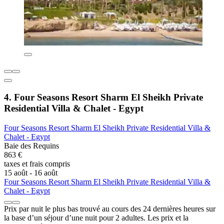
4. Four Seasons Resort Sharm El Sheikh Private
Residential Villa & Chalet - Egypt
Four Seasons Resort Sharm El Sheikh Private Residential Villa &
Chalet - Egypt
Baie des Requins
863 €
taxes et frais compris
15 août - 16 août
Four Seasons Resort Sharm El Sheikh Private Residential Villa &
Chalet - Egypt
Prix par nuit le plus bas trouvé au cours des 24 dernières heures sur
la base d’un séjour d’une nuit pour 2 adultes. Les prix et la