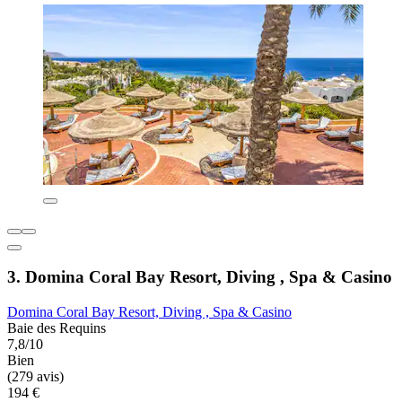
3. Domina Coral Bay Resort, Diving , Spa & Casino
Domina Coral Bay Resort, Diving , Spa & Casino
Baie des Requins
7,8/10
Bien
(279 avis)
194 €