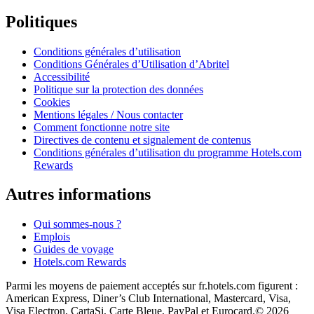
Politiques
Conditions générales d’utilisation
Conditions Générales d’Utilisation d’Abritel
Accessibilité
Politique sur la protection des données
Cookies
Mentions légales / Nous contacter
Comment fonctionne notre site
Directives de contenu et signalement de contenus
Conditions générales d’utilisation du programme Hotels.com
Rewards
Autres informations
Qui sommes-nous ?
Emplois
Guides de voyage
Hotels.com Rewards
Parmi les moyens de paiement acceptés sur fr.hotels.com figurent :
American Express, Diner’s Club International, Mastercard, Visa,
Visa Electron, CartaSi, Carte Bleue, PayPal et Eurocard.
© 2026