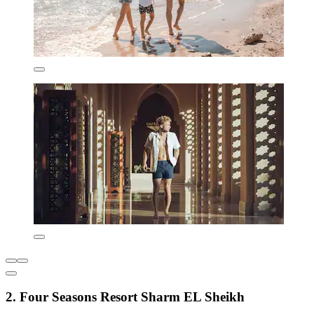
2. Four Seasons Resort Sharm EL Sheikh