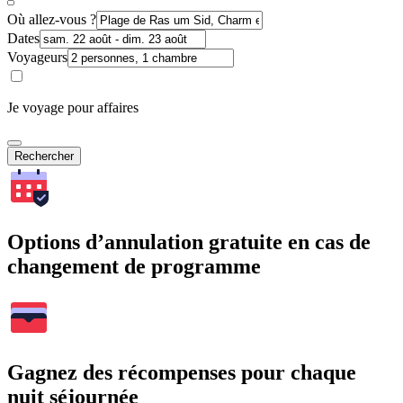
Où allez-vous ?
Dates
Voyageurs
Je voyage pour affaires
Rechercher
Options d’annulation gratuite en cas de
changement de programme
Gagnez des récompenses pour chaque
nuit séjournée