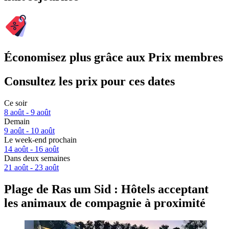
Économisez plus grâce aux Prix membres
Consultez les prix pour ces dates
Ce soir
8 août - 9 août
Demain
9 août - 10 août
Le week-end prochain
14 août - 16 août
Dans deux semaines
21 août - 23 août
Plage de Ras um Sid : Hôtels acceptant
les animaux de compagnie à proximité