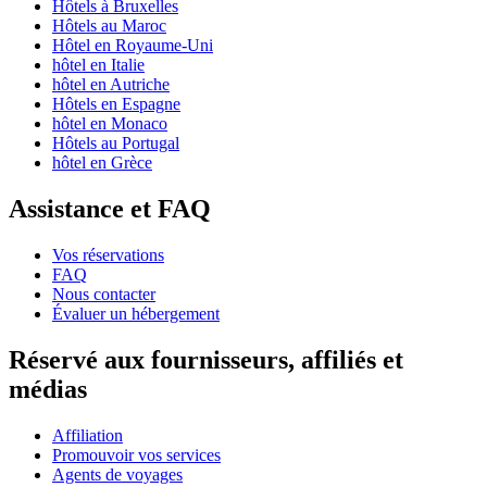
Hôtels à Bruxelles
Hôtels au Maroc
Hôtel en Royaume-Uni
hôtel en Italie
hôtel en Autriche
Hôtels en Espagne
hôtel en Monaco
Hôtels au Portugal
hôtel en Grèce
Assistance et FAQ
Vos réservations
FAQ
Nous contacter
Évaluer un hébergement
Réservé aux fournisseurs, affiliés et
médias
Affiliation
Promouvoir vos services
Agents de voyages