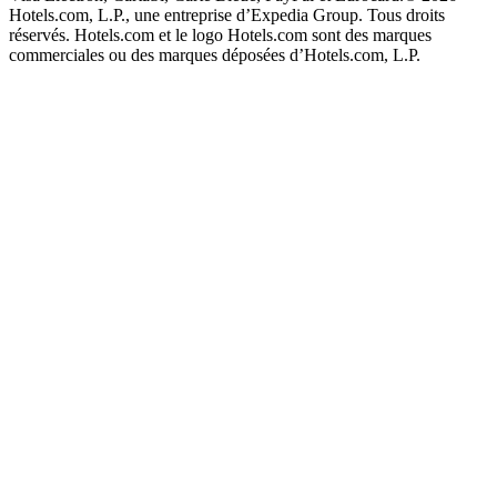
Hotels.com, L.P., une entreprise d’Expedia Group. Tous droits
réservés. Hotels.com et le logo Hotels.com sont des marques
commerciales ou des marques déposées d’Hotels.com, L.P.