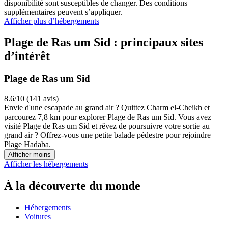
disponibilité sont susceptibles de changer. Des conditions
supplémentaires peuvent s’appliquer.
Afficher plus d’hébergements
Plage de Ras um Sid : principaux sites
d’intérêt
Plage de Ras um Sid
8.6/10 (141 avis)
Envie d'une escapade au grand air ? Quittez Charm el-Cheikh et
parcourez 7,8 km pour explorer Plage de Ras um Sid. Vous avez
visité Plage de Ras um Sid et rêvez de poursuivre votre sortie au
grand air ? Offrez-vous une petite balade pédestre pour rejoindre
Plage Hadaba.
Afficher moins
Afficher les hébergements
À la découverte du monde
Hébergements
Voitures