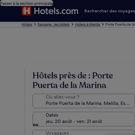
Passer à la section principale
Rechercher des voyage
Hôtels
Espagne : les hôtels
Hôtels à Melilla
Porte Puerta de la
Hôtels près de : Porte
Puerta de la Marina
Où allez-vous ?
Dates
jeu. 20 août - ven. 21 août
Voyageurs