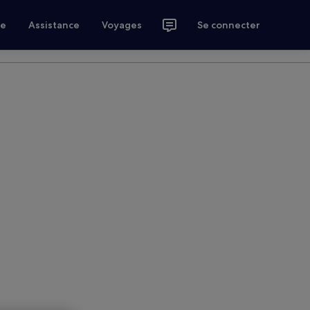
ce
Assistance
Voyages
Se connecter