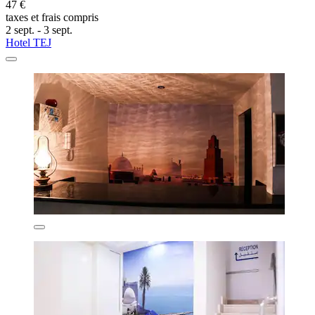
47 €
taxes et frais compris
2 sept. - 3 sept.
Hotel TEJ