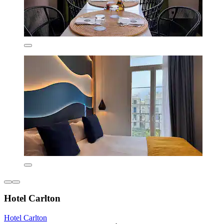
Hotel Carlton
Hotel Carlton