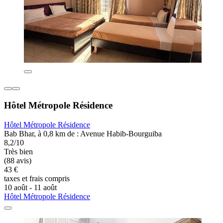
Hôtel Métropole Résidence
Hôtel Métropole Résidence
Bab Bhar, à 0,8 km de : Avenue Habib-Bourguiba
8,2/10
Très bien
(88 avis)
43 €
taxes et frais compris
10 août - 11 août
Hôtel Métropole Résidence