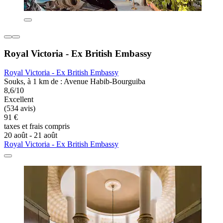
Royal Victoria - Ex British Embassy
Royal Victoria - Ex British Embassy
Souks, à 1 km de : Avenue Habib-Bourguiba
8,6/10
Excellent
(534 avis)
91 €
taxes et frais compris
20 août - 21 août
Royal Victoria - Ex British Embassy