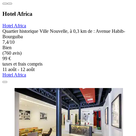
Hotel Africa
Hotel Africa
Quartier historique Ville Nouvelle, à 0,3 km de : Avenue Habib-
Bourguiba
7,4/10
Bien
(760 avis)
99 €
taxes et frais compris
11 août - 12 août
Hotel Africa