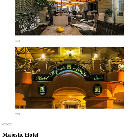
Majestic Hotel