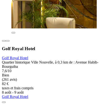
Golf Royal Hotel
Golf Royal Hotel
Quartier historique Ville Nouvelle, à 0,3 km de : Avenue Habib-
Bourguiba
7,6/10
Bien
(261 avis)
82 €
taxes et frais compris
8 août - 9 août
Golf Royal Hotel