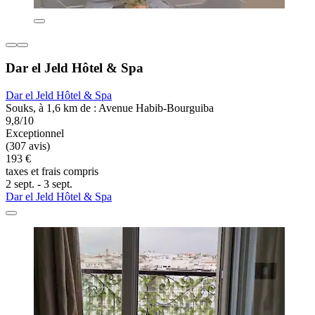
Dar el Jeld Hôtel & Spa
Dar el Jeld Hôtel & Spa
Souks, à 1,6 km de : Avenue Habib-Bourguiba
9,8/10
Exceptionnel
(307 avis)
193 €
taxes et frais compris
2 sept. - 3 sept.
Dar el Jeld Hôtel & Spa