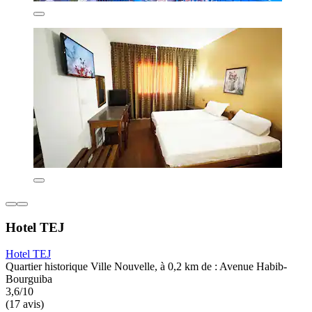
Hotel TEJ
Hotel TEJ
Quartier historique Ville Nouvelle, à 0,2 km de : Avenue Habib-
Bourguiba
3,6/10
(17 avis)