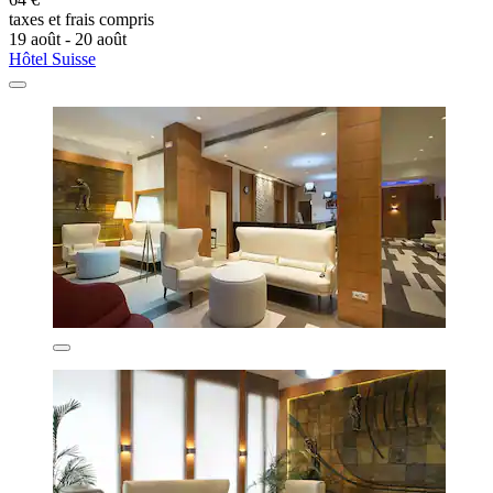
taxes et frais compris
19 août - 20 août
Hôtel Suisse