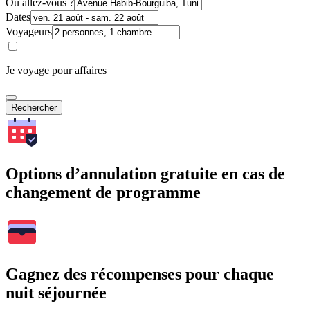
Où allez-vous ?
Dates
Voyageurs
Je voyage pour affaires
Rechercher
Options d’annulation gratuite en cas de
changement de programme
Gagnez des récompenses pour chaque
nuit séjournée