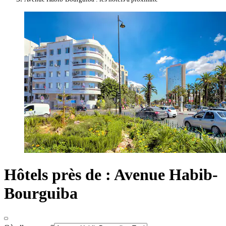
Hôtels près de : Avenue Habib-
Bourguiba