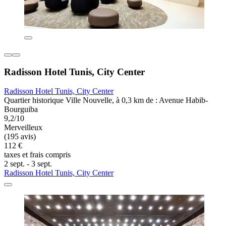
Radisson Hotel Tunis, City Center
Radisson Hotel Tunis, City Center
Quartier historique Ville Nouvelle, à 0,3 km de : Avenue Habib-
Bourguiba
9,2/10
Merveilleux
(195 avis)
112 €
taxes et frais compris
2 sept. - 3 sept.
Radisson Hotel Tunis, City Center