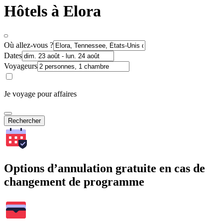
Hôtels à Elora
Où allez-vous ?
Dates
Voyageurs
Je voyage pour affaires
Rechercher
Options d’annulation gratuite en cas de
changement de programme