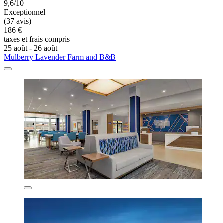
9,6/10
Exceptionnel
(37 avis)
186 €
taxes et frais compris
25 août - 26 août
Mulberry Lavender Farm and B&B