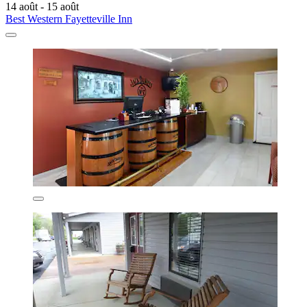
14 août - 15 août
Best Western Fayetteville Inn