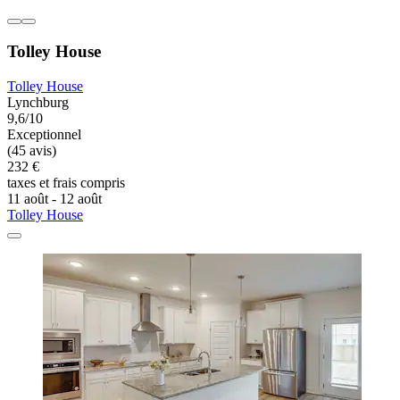
Tolley House
Tolley House
Lynchburg
9,6/10
Exceptionnel
(45 avis)
232 €
taxes et frais compris
11 août - 12 août
Tolley House