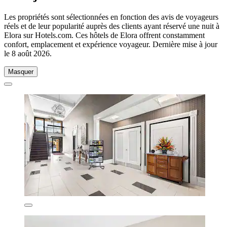
Les propriétés sont sélectionnées en fonction des avis de voyageurs
réels et de leur popularité auprès des clients ayant réservé une nuit à
Elora sur Hotels.com. Ces hôtels de Elora offrent constamment
confort, emplacement et expérience voyageur. Dernière mise à jour
le
8 août 2026
.
Masquer