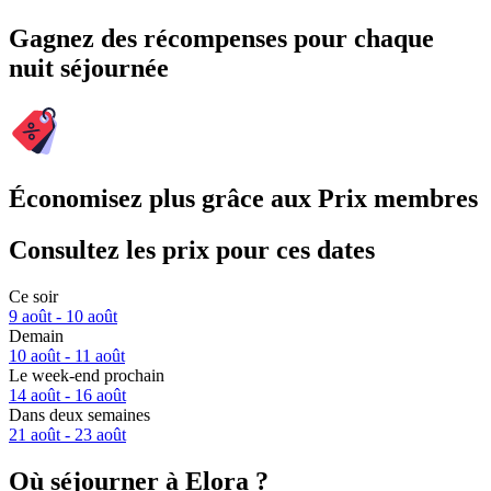
Gagnez des récompenses pour chaque
nuit séjournée
Économisez plus grâce aux Prix membres
Consultez les prix pour ces dates
Ce soir
9 août - 10 août
Demain
10 août - 11 août
Le week-end prochain
14 août - 16 août
Dans deux semaines
21 août - 23 août
Où séjourner à Elora ?