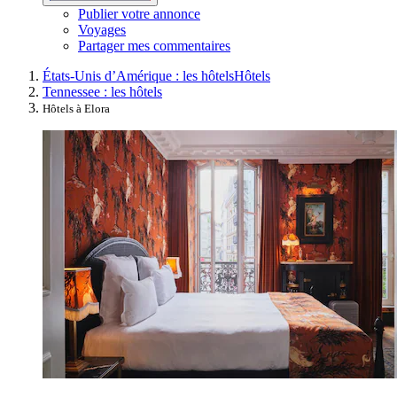
Publier votre annonce
Voyages
Partager mes commentaires
États-Unis d’Amérique : les hôtels
Hôtels
Tennessee : les hôtels
Hôtels à Elora