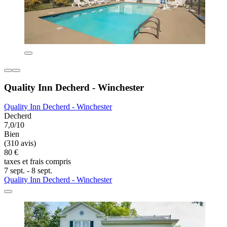
Quality Inn Decherd - Winchester
Quality Inn Decherd - Winchester
Decherd
7,0/10
Bien
(310 avis)
80 €
taxes et frais compris
7 sept. - 8 sept.
Quality Inn Decherd - Winchester