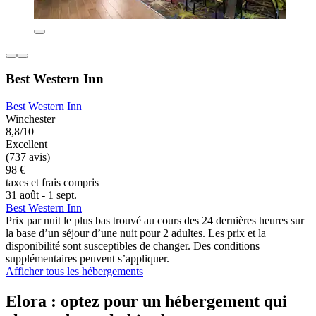
Best Western Inn
Best Western Inn
Winchester
8,8/10
Excellent
(737 avis)
98 €
taxes et frais compris
31 août - 1 sept.
Best Western Inn
Prix par nuit le plus bas trouvé au cours des 24 dernières heures sur
la base d’un séjour d’une nuit pour 2 adultes. Les prix et la
disponibilité sont susceptibles de changer. Des conditions
supplémentaires peuvent s’appliquer.
Afficher tous les hébergements
Elora : optez pour un hébergement qui