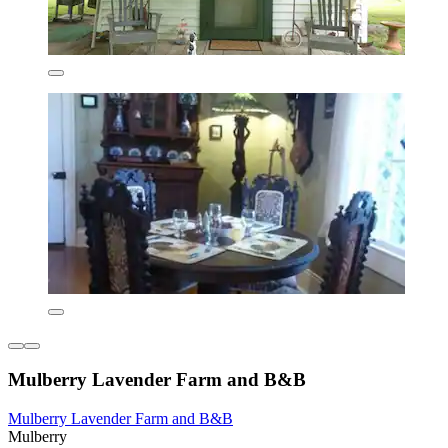
Mulberry Lavender Farm and B&B
Mulberry Lavender Farm and B&B
Mulberry