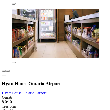
Hyatt House Ontario Airport
Hyatt House Ontario Airport
Guasti
8,0/10
Très bien