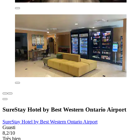
SureStay Hotel by Best Western Ontario Airport
SureStay Hotel by Best Western Ontario Airport
Guasti
8,2/10
Très bien