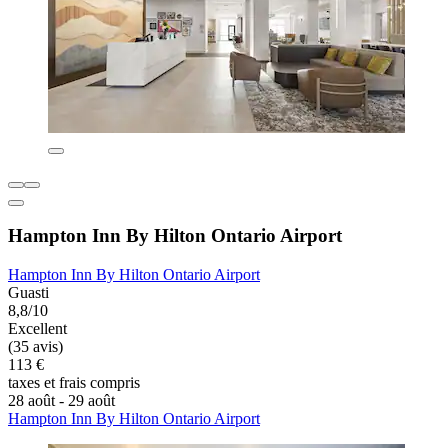
Hampton Inn By Hilton Ontario Airport
Hampton Inn By Hilton Ontario Airport
Guasti
8,8/10
Excellent
(35 avis)
113 €
taxes et frais compris
28 août - 29 août
Hampton Inn By Hilton Ontario Airport