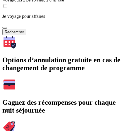
Je voyage pour affaires
Rechercher
Options d’annulation gratuite en cas de
changement de programme
Gagnez des récompenses pour chaque
nuit séjournée