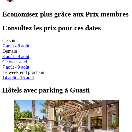
Économisez plus grâce aux Prix membres
Consultez les prix pour ces dates
Ce soir
7 août - 8 août
Demain
8 août - 9 août
Ce week-end
7 août - 9 août
Le week-end prochain
14 août - 16 août
Hôtels avec parking à Guasti