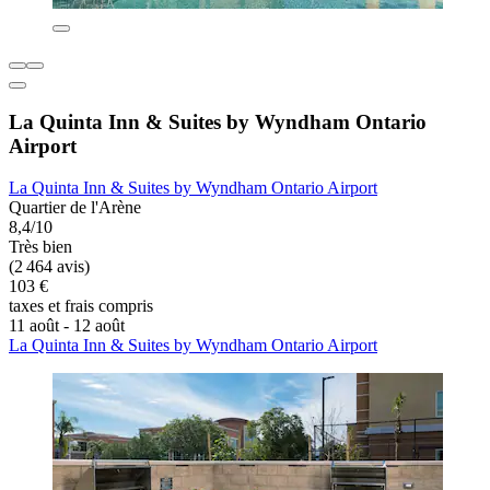
La Quinta Inn & Suites by Wyndham Ontario
Airport
La Quinta Inn & Suites by Wyndham Ontario Airport
Quartier de l'Arène
8,4/10
Très bien
(2 464 avis)
103 €
taxes et frais compris
11 août - 12 août
La Quinta Inn & Suites by Wyndham Ontario Airport