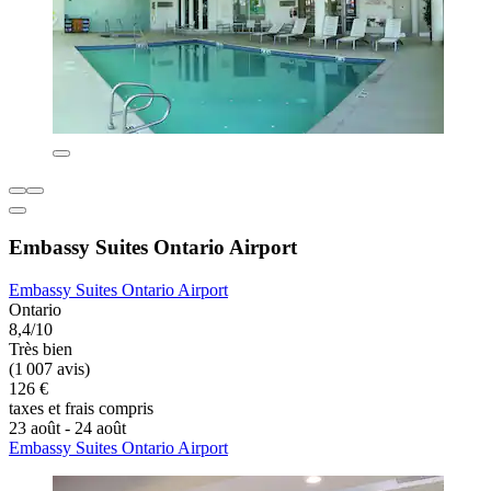
Embassy Suites Ontario Airport
Embassy Suites Ontario Airport
Ontario
8,4/10
Très bien
(1 007 avis)
126 €
taxes et frais compris
23 août - 24 août
Embassy Suites Ontario Airport