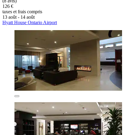
(8 avis)
126 €
taxes et frais compris
13 août - 14 août
Hyatt House Ontario Airport