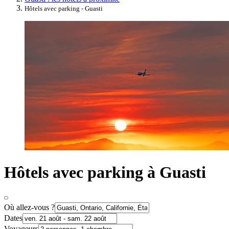
Hôtels avec parking - Guasti
Hôtels avec parking à Guasti
Où allez-vous ?
Dates
Voyageurs