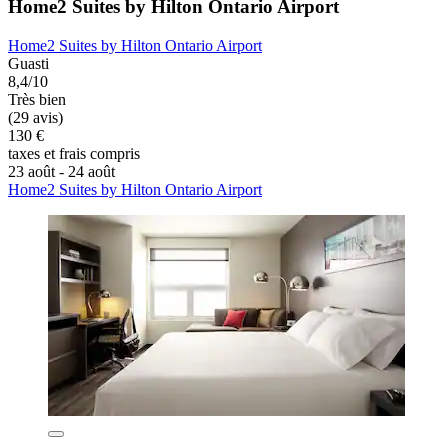
Home2 Suites by Hilton Ontario Airport
Home2 Suites by Hilton Ontario Airport
Guasti
8,4/10
Très bien
(29 avis)
130 €
taxes et frais compris
23 août - 24 août
Home2 Suites by Hilton Ontario Airport