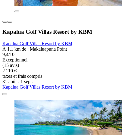
Kapalua Golf Villas Resort by KBM
Kapalua Golf Villas Resort by KBM
À 1,1 km de : Makaluapuna Point
9,4/10
Exceptionnel
(15 avis)
2 110 €
taxes et frais compris
31 août - 1 sept.
Kapalua Golf Villas Resort by KBM