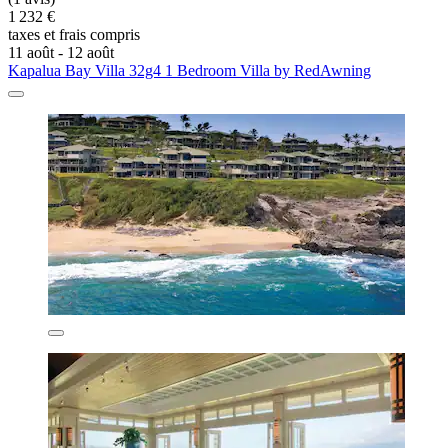
1 232 €
taxes et frais compris
11 août - 12 août
Kapalua Bay Villa 32g4 1 Bedroom Villa by RedAwning