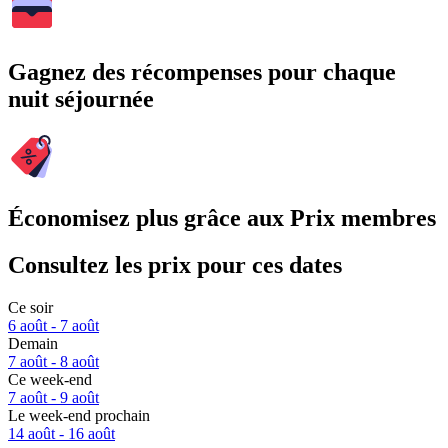
Gagnez des récompenses pour chaque
nuit séjournée
Économisez plus grâce aux Prix membres
Consultez les prix pour ces dates
Ce soir
6 août - 7 août
Demain
7 août - 8 août
Ce week-end
7 août - 9 août
Le week-end prochain
14 août - 16 août