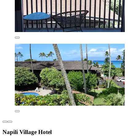
Napili Village Hotel