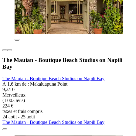
The Mauian - Boutique Beach Studios on Napili
Bay
The Mauian - Boutique Beach Studios on Napili Bay
À 1,6 km de : Makaluapuna Point
9,2/10
Merveilleux
(1 003 avis)
224 €
taxes et frais compris
24 août - 25 août
The Mauian - Boutique Beach Studios on Napili Bay