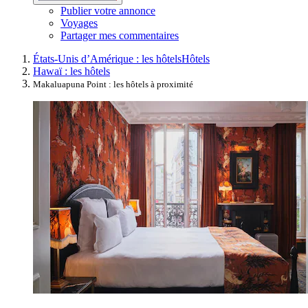
Publier votre annonce
Voyages
Partager mes commentaires
États-Unis d’Amérique : les hôtels
Hôtels
Hawaï : les hôtels
Makaluapuna Point : les hôtels à proximité