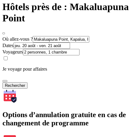
Hôtels près de : Makaluapuna
Point
Où allez-vous ?
Dates
Voyageurs
Je voyage pour affaires
Rechercher
Options d’annulation gratuite en cas de
changement de programme