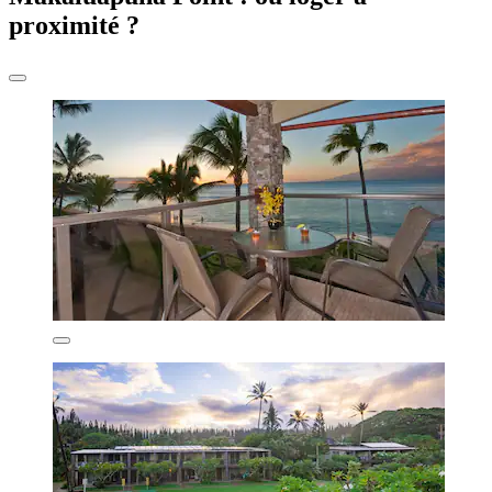
proximité ?