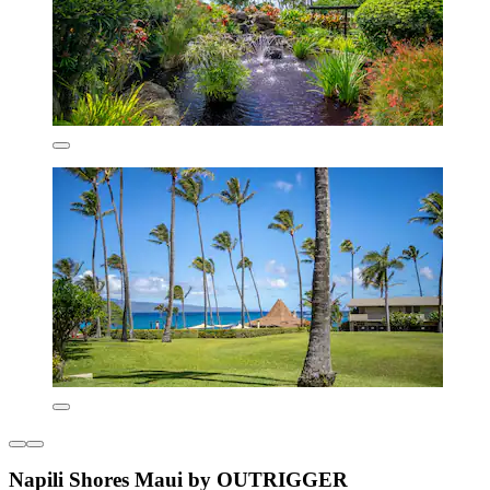
Napili Shores Maui by OUTRIGGER