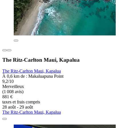
The Ritz-Carlton Maui, Kapalua
The Ritz-Carlton Maui, Kapalua
À 0,6 km de : Makaluapuna Point
9,2/10
Merveilleux
(1 008 avis)
881 €
taxes et frais compris
28 août - 29 août
The Ritz-Carlton Maui, Kapalua