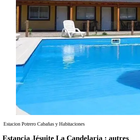
Estacion Potrero Cabañas y Habitaciones
Estancia Jésuite La Candelaria : autres