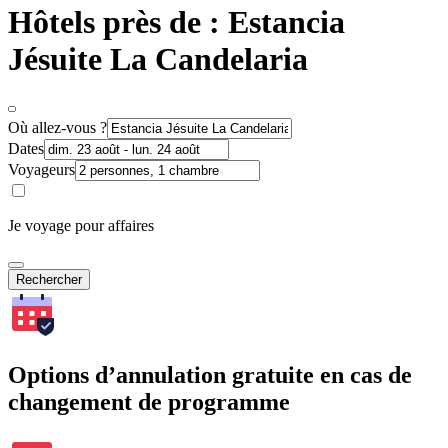
Hôtels près de : Estancia
Jésuite La Candelaria
Où allez-vous ?
Dates
Voyageurs
Je voyage pour affaires
Rechercher
Options d’annulation gratuite en cas de
changement de programme