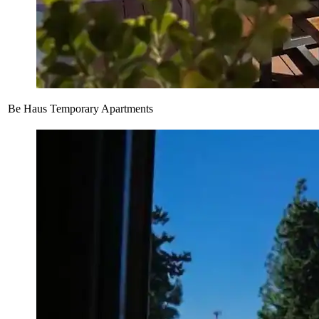
Be Haus Temporary Apartments