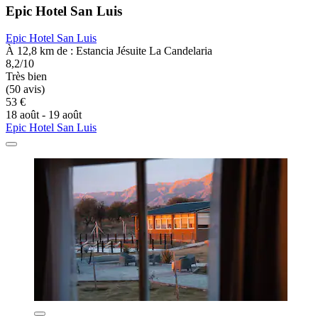
Epic Hotel San Luis
Epic Hotel San Luis
À 12,8 km de : Estancia Jésuite La Candelaria
8,2/10
Très bien
(50 avis)
53 €
18 août - 19 août
Epic Hotel San Luis