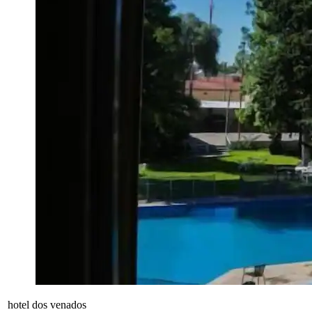
hotel dos venados