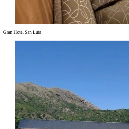
Gran Hotel San Luis