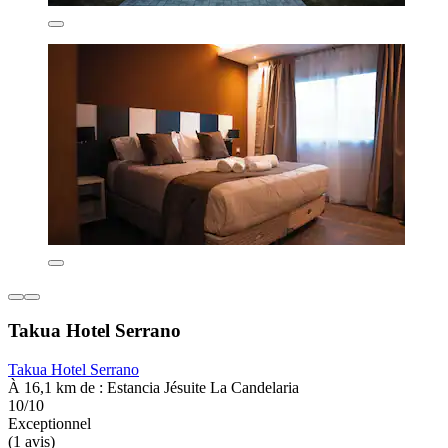
Takua Hotel Serrano
Takua Hotel Serrano
À 16,1 km de : Estancia Jésuite La Candelaria
10/10
Exceptionnel
(1 avis)