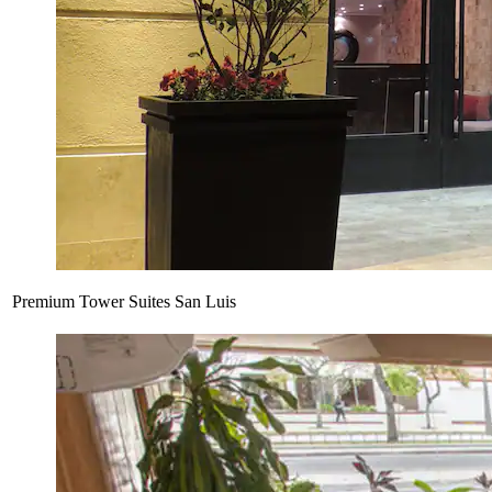
Premium Tower Suites San Luis