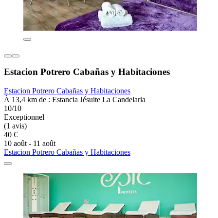
Estacion Potrero Cabañas y Habitaciones
Estacion Potrero Cabañas y Habitaciones
À 13,4 km de : Estancia Jésuite La Candelaria
10/10
Exceptionnel
(1 avis)
40 €
10 août - 11 août
Estacion Potrero Cabañas y Habitaciones