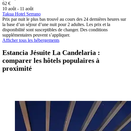
62 €
10 août - 11 août
Takua Hotel Serrano
Prix par nuit le plus bas trouvé au cours des 24 dernières heures sur
la base d’un séjour d’une nuit pour 2 adultes. Les prix et la
disponibilité sont susceptibles de changer. Des conditions
supplémentaires peuvent s’appliquer.
Afficher tous les hébergements
Estancia Jésuite La Candelaria :
comparer les hôtels populaires à
proximité