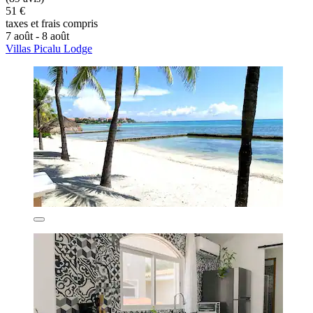
51 €
taxes et frais compris
7 août - 8 août
Villas Picalu Lodge