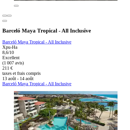
Barceló Maya Tropical - All Inclusive
Barceló Maya Tropical - All Inclusive
Xpu-Ha
8,6/10
Excellent
(1 007 avis)
211 €
taxes et frais compris
13 août - 14 août
Barceló Maya Tropical - All Inclusive