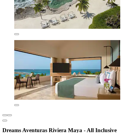
Dreams Aventuras Riviera Maya - All Inclusive