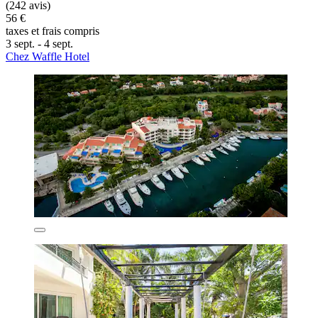
(242 avis)
56 €
taxes et frais compris
3 sept. - 4 sept.
Chez Waffle Hotel