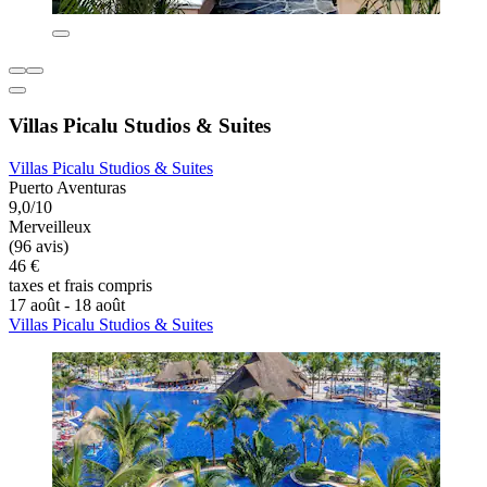
Villas Picalu Studios & Suites
Villas Picalu Studios & Suites
Puerto Aventuras
9,0/10
Merveilleux
(96 avis)
46 €
taxes et frais compris
17 août - 18 août
Villas Picalu Studios & Suites