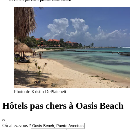
Photo de Kristin DePlatchett
Hôtels pas chers à Oasis Beach
Où allez-vous ?