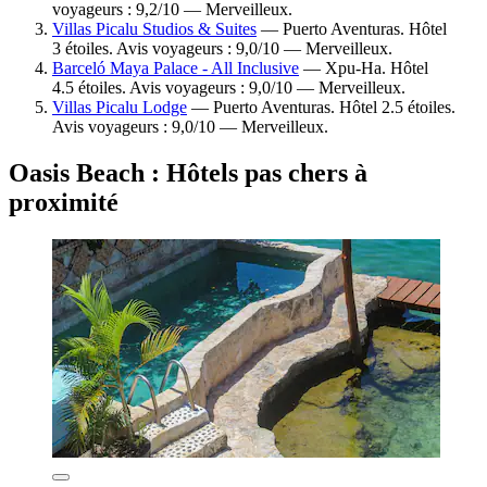
voyageurs : 9,2/10 — Merveilleux.
Villas Picalu Studios & Suites
— Puerto Aventuras. Hôtel
3 étoiles. Avis voyageurs : 9,0/10 — Merveilleux.
Barceló Maya Palace - All Inclusive
— Xpu-Ha. Hôtel
4.5 étoiles. Avis voyageurs : 9,0/10 — Merveilleux.
Villas Picalu Lodge
— Puerto Aventuras. Hôtel 2.5 étoiles.
Avis voyageurs : 9,0/10 — Merveilleux.
Oasis Beach : Hôtels pas chers à
proximité