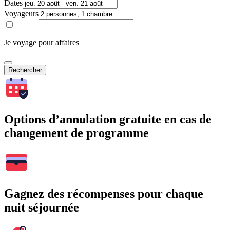
Dates
Voyageurs
Je voyage pour affaires
Rechercher
Options d’annulation gratuite en cas de
changement de programme
Gagnez des récompenses pour chaque
nuit séjournée