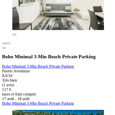
Boho Minimal 3-Min Beach Private Parking
Boho Minimal 3-Min Beach Private Parking
Puerto Aventuras
8,0/10
Très bien
(1 avis)
117 €
taxes et frais compris
17 août - 18 août
Boho Minimal 3-Min Beach Private Parking