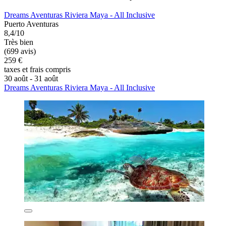
Dreams Aventuras Riviera Maya - All Inclusive
Puerto Aventuras
8,4/10
Très bien
(699 avis)
259 €
taxes et frais compris
30 août - 31 août
Dreams Aventuras Riviera Maya - All Inclusive