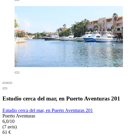
Estudio cerca del mar, en Puerto Aventuras 201
Estudio cerca del mar, en Puerto Aventuras 201
Puerto Aventuras
6,0/10
(7 avis)
61 €