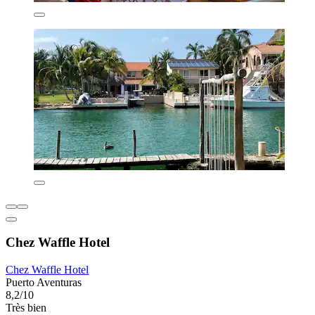
Chez Waffle Hotel
Chez Waffle Hotel
Puerto Aventuras
8,2/10
Très bien