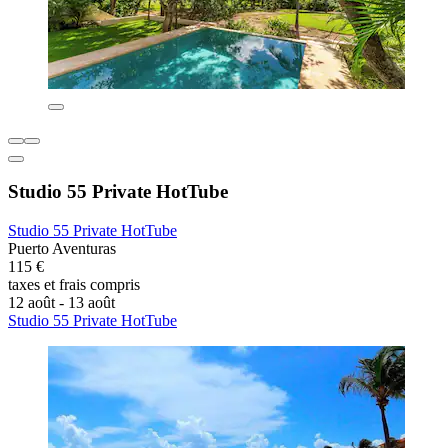
Studio 55 Private HotTube
Studio 55 Private HotTube
Puerto Aventuras
115 €
taxes et frais compris
12 août - 13 août
Studio 55 Private HotTube