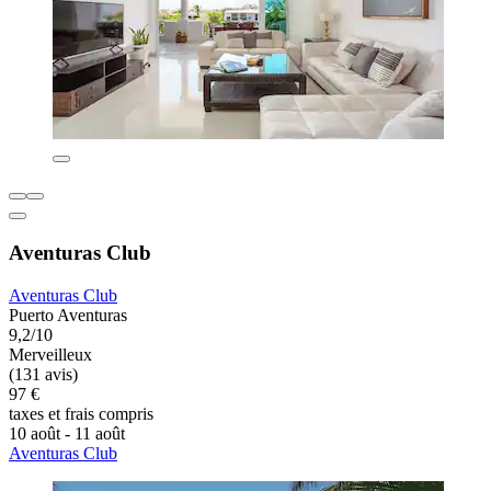
Aventuras Club
Aventuras Club
Puerto Aventuras
9,2/10
Merveilleux
(131 avis)
97 €
taxes et frais compris
10 août - 11 août
Aventuras Club