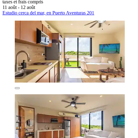
taxes et frais compris
11 août - 12 août
Estudio cerca del mar, en Puerto Aventuras 201