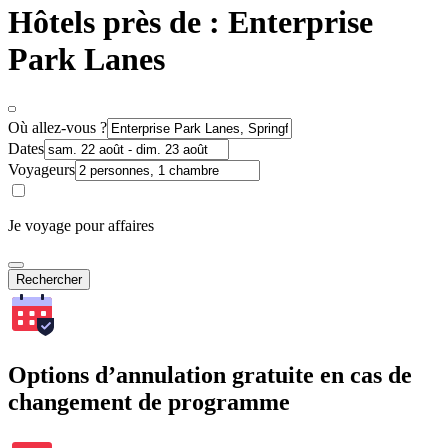
Hôtels près de : Enterprise
Park Lanes
Où allez-vous ?
Dates
Voyageurs
Je voyage pour affaires
Rechercher
Options d’annulation gratuite en cas de
changement de programme