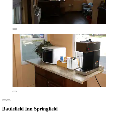
Battlefield Inn Springfield