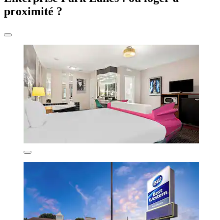
proximité ?