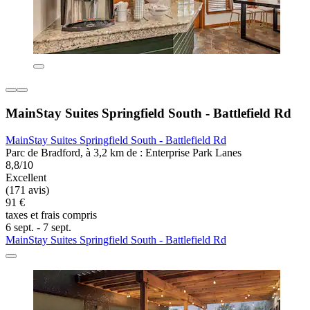
MainStay Suites Springfield South - Battlefield Rd
MainStay Suites Springfield South - Battlefield Rd
Parc de Bradford, à 3,2 km de : Enterprise Park Lanes
8,8/10
Excellent
(171 avis)
91 €
taxes et frais compris
6 sept. - 7 sept.
MainStay Suites Springfield South - Battlefield Rd