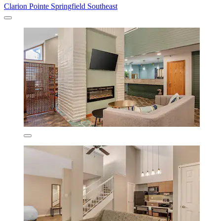
Clarion Pointe Springfield Southeast