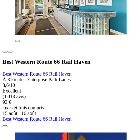
Best Western Route 66 Rail Haven
Best Western Route 66 Rail Haven
À 3 km de : Enterprise Park Lanes
8,6/10
Excellent
(1 013 avis)
93 €
taxes et frais compris
15 août - 16 août
Best Western Route 66 Rail Haven