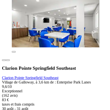
Clarion Pointe Springfield Southeast
Clarion Pointe Springfield Southeast
Village de Galloway, à 3,6 km de : Enterprise Park Lanes
9,6/10
Exceptionnel
(162 avis)
83 €
taxes et frais compris
30 août - 31 août