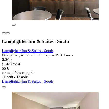
Lamplighter Inn & Suites - South
Lamplighter Inn & Suites - South
Oak Grove, à 1 km de : Enterprise Park Lanes
6,0/10
(1 006 avis)
66 €
taxes et frais compris
11 août - 12 août
Lamplighter Inn & Suites - South