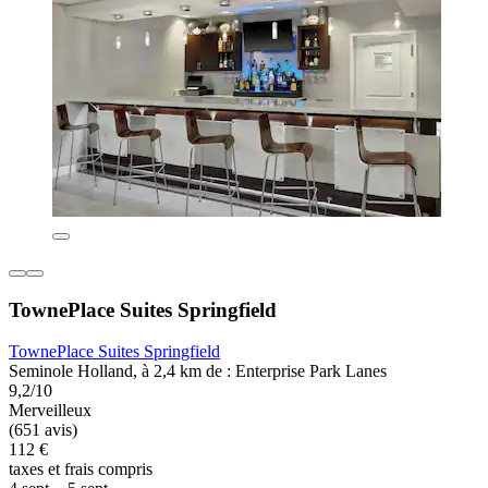
TownePlace Suites Springfield
TownePlace Suites Springfield
Seminole Holland, à 2,4 km de : Enterprise Park Lanes
9,2/10
Merveilleux
(651 avis)
112 €
taxes et frais compris