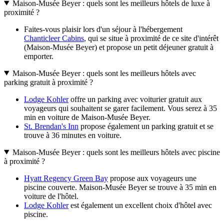
Maison-Musée Beyer : quels sont les meilleurs hôtels de luxe à
proximité ?
Faites-vous plaisir lors d'un séjour à l'hébergement
Chanticleer Cabins
, qui se situe à proximité de ce site d'intérêt
(Maison-Musée Beyer) et propose un petit déjeuner gratuit à
emporter.
Maison-Musée Beyer : quels sont les meilleurs hôtels avec
parking gratuit à proximité ?
Lodge Kohler
offre un parking avec voiturier gratuit aux
voyageurs qui souhaitent se garer facilement. Vous serez à 35
min en voiture de Maison-Musée Beyer.
St. Brendan's Inn
propose également un parking gratuit et se
trouve à 36 minutes en voiture.
Maison-Musée Beyer : quels sont les meilleurs hôtels avec piscine
à proximité ?
Hyatt Regency Green Bay
propose aux voyageurs une
piscine couverte. Maison-Musée Beyer se trouve à 35 min en
voiture de l'hôtel.
Lodge Kohler
est également un excellent choix d'hôtel avec
piscine.