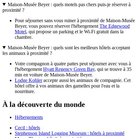
Maison-Musée Beyer : quels motels pas chers puis-je réserver à
proximité ?
Pour séjourner sans vous ruiner à proximité de Maison-Musée
Beyer, vous pouvez réserver l'hébergement
The Edgewood
Motel
, qui propose un parking et le Wi-Fi gratuit dans la
chambre.
Maison-Musée Beyer : quels sont les meilleurs hôtels acceptant
les animaux à proximité ?
Votre compagnon à quatre pattes peut séjourner avec vous à
l'hébergement
Hyatt Regency Green Bay
, qui se trouve à 35
min en voiture de Maison-Musée Beyer.
Lodge Kohler
accepte aussi les animaux de compagnie. Cet
hôtel offre à vos animaux des gamelles pour l'eau et la
nourriture.
À la découverte du monde
Hébergements
Cecil : hôtels
Stephenson Island Logging Museum : hôtels à proximité