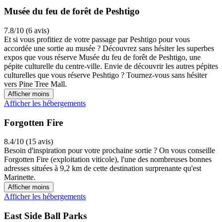
Musée du feu de forêt de Peshtigo
7.8/10 (6 avis)
Et si vous profitiez de votre passage par Peshtigo pour vous
accordée une sortie au musée ? Découvrez sans hésiter les superbes
expos que vous réserve Musée du feu de forêt de Peshtigo, une
pépite culturelle du centre-ville. Envie de découvrir les autres pépites
culturelles que vous réserve Peshtigo ? Tournez-vous sans hésiter
vers Pine Tree Mall.
Afficher moins
Afficher les hébergements
Forgotten Fire
8.4/10 (15 avis)
Besoin d'inspiration pour votre prochaine sortie ? On vous conseille
Forgotten Fire (exploitation viticole), l'une des nombreuses bonnes
adresses situées à 9,2 km de cette destination surprenante qu'est
Marinette.
Afficher moins
Afficher les hébergements
East Side Ball Parks