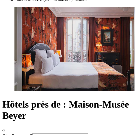
Hôtels près de : Maison-Musée
Beyer