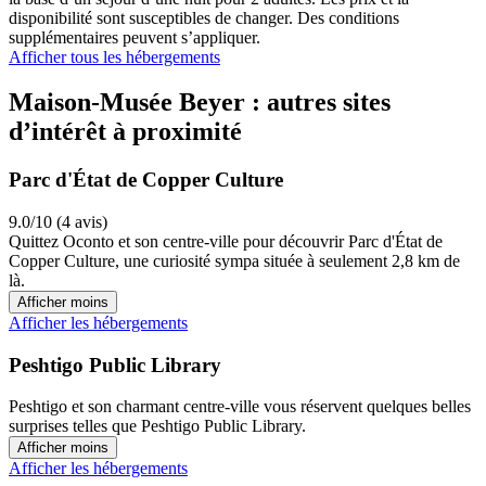
disponibilité sont susceptibles de changer. Des conditions
supplémentaires peuvent s’appliquer.
Afficher tous les hébergements
Maison-Musée Beyer : autres sites
d’intérêt à proximité
Parc d'État de Copper Culture
9.0/10 (4 avis)
Quittez Oconto et son centre-ville pour découvrir Parc d'État de
Copper Culture, une curiosité sympa située à seulement 2,8 km de
là.
Afficher moins
Afficher les hébergements
Peshtigo Public Library
Peshtigo et son charmant centre-ville vous réservent quelques belles
surprises telles que Peshtigo Public Library.
Afficher moins
Afficher les hébergements