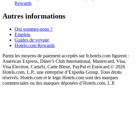
Rewards
Autres informations
Qui sommes-nous ?
Emplois
Guides de voyage
Hotels.com Rewards
Parmi les moyens de paiement acceptés sur fr.hotels.com figurent :
American Express, Diner’s Club International, Mastercard, Visa,
Visa Electron, CartaSi, Carte Bleue, PayPal et Eurocard.
© 2026
Hotels.com, L.P., une entreprise d’Expedia Group. Tous droits
réservés. Hotels.com et le logo Hotels.com sont des marques
commerciales ou des marques déposées d’Hotels.com, L.P.