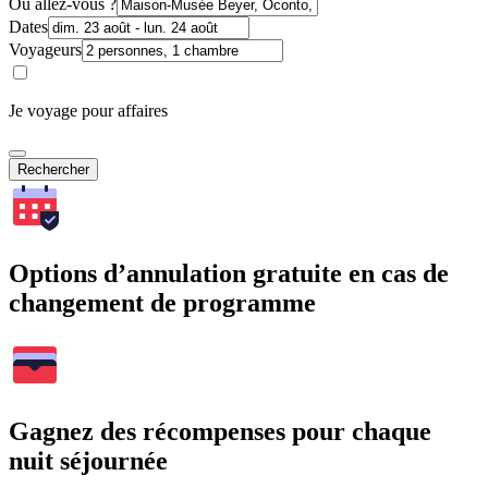
Où allez-vous ?
Dates
Voyageurs
Je voyage pour affaires
Rechercher
Options d’annulation gratuite en cas de
changement de programme
Gagnez des récompenses pour chaque
nuit séjournée