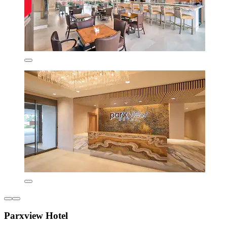
Parxview Hotel