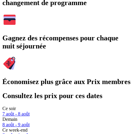
changement de programme
Gagnez des récompenses pour chaque
nuit séjournée
Économisez plus grâce aux Prix membres
Consultez les prix pour ces dates
Ce soir
7 août - 8 août
Demain
8 août - 9 août
Ce week-end