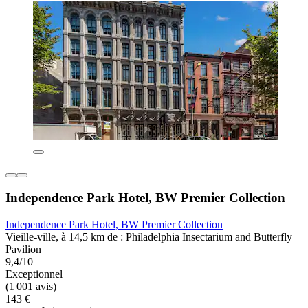
Independence Park Hotel, BW Premier Collection
Independence Park Hotel, BW Premier Collection
Vieille-ville, à 14,5 km de : Philadelphia Insectarium and Butterfly
Pavilion
9,4/10
Exceptionnel
(1 001 avis)
143 €