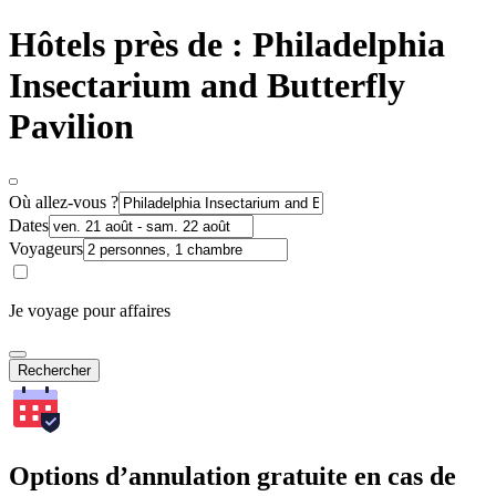
Hôtels près de : Philadelphia
Insectarium and Butterfly
Pavilion
Où allez-vous ?
Dates
Voyageurs
Je voyage pour affaires
Rechercher
Options d’annulation gratuite en cas de