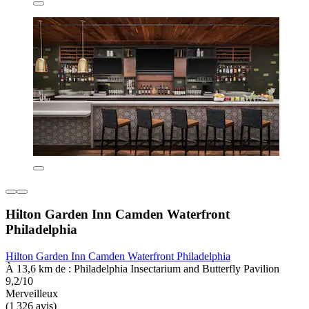
Hilton Garden Inn Camden Waterfront
Philadelphia
Hilton Garden Inn Camden Waterfront Philadelphia
À 13,6 km de : Philadelphia Insectarium and Butterfly Pavilion
9,2/10
Merveilleux
(1 326 avis)