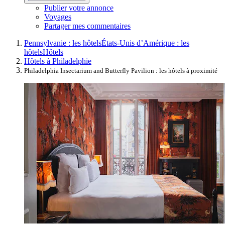
Publier votre annonce
Voyages
Partager mes commentaires
Pennsylvanie : les hôtels
États-Unis d’Amérique : les
hôtels
Hôtels
Hôtels à Philadelphie
Philadelphia Insectarium and Butterfly Pavilion : les hôtels à proximité