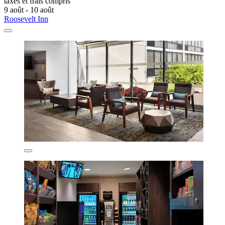
taxes et frais compris
9 août - 10 août
Roosevelt Inn