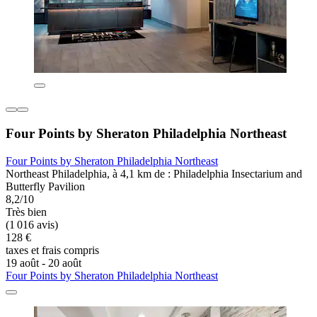
Four Points by Sheraton Philadelphia Northeast
Four Points by Sheraton Philadelphia Northeast
Northeast Philadelphia, à 4,1 km de : Philadelphia Insectarium and
Butterfly Pavilion
8,2/10
Très bien
(1 016 avis)
128 €
taxes et frais compris
19 août - 20 août
Four Points by Sheraton Philadelphia Northeast