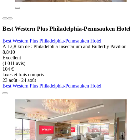
Best Western Plus Philadelphia-Pennsauken Hotel
Best Western Plus Philadelphia-Pennsauken Hotel
À 12,8 km de : Philadelphia Insectarium and Butterfly Pavilion
8,8/10
Excellent
(1 011 avis)
104 €
taxes et frais compris
23 août - 24 août
Best Western Plus Philadelphia-Pennsauken Hotel