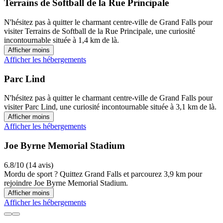
Terrains de Softball de la Rue Principale
N'hésitez pas à quitter le charmant centre-ville de Grand Falls pour
visiter Terrains de Softball de la Rue Principale, une curiosité
incontournable située à 1,4 km de là.
Afficher moins
Afficher les hébergements
Parc Lind
N'hésitez pas à quitter le charmant centre-ville de Grand Falls pour
visiter Parc Lind, une curiosité incontournable située à 3,1 km de là.
Afficher moins
Afficher les hébergements
Joe Byrne Memorial Stadium
6.8/10 (14 avis)
Mordu de sport ? Quittez Grand Falls et parcourez 3,9 km pour
rejoindre Joe Byrne Memorial Stadium.
Afficher moins
Afficher les hébergements