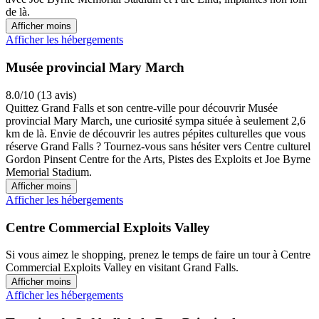
de là.
Afficher moins
Afficher les hébergements
Musée provincial Mary March
8.0/10 (13 avis)
Quittez Grand Falls et son centre-ville pour découvrir Musée
provincial Mary March, une curiosité sympa située à seulement 2,6
km de là. Envie de découvrir les autres pépites culturelles que vous
réserve Grand Falls ? Tournez-vous sans hésiter vers Centre culturel
Gordon Pinsent Centre for the Arts, Pistes des Exploits et Joe Byrne
Memorial Stadium.
Afficher moins
Afficher les hébergements
Centre Commercial Exploits Valley
Si vous aimez le shopping, prenez le temps de faire un tour à Centre
Commercial Exploits Valley en visitant Grand Falls.
Afficher moins
Afficher les hébergements