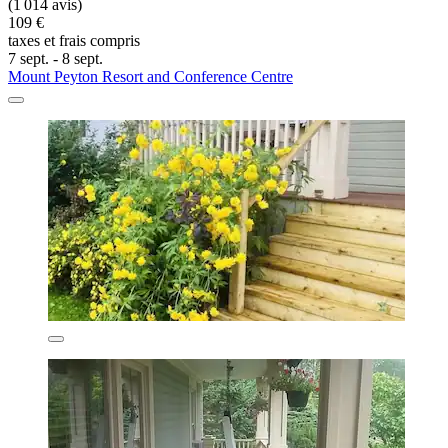
(1 014 avis)
109 €
taxes et frais compris
7 sept. - 8 sept.
Mount Peyton Resort and Conference Centre