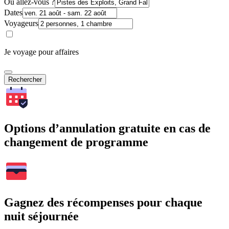
Où allez-vous ?
Dates
Voyageurs
Je voyage pour affaires
Rechercher
Options d’annulation gratuite en cas de
changement de programme
Gagnez des récompenses pour chaque
nuit séjournée