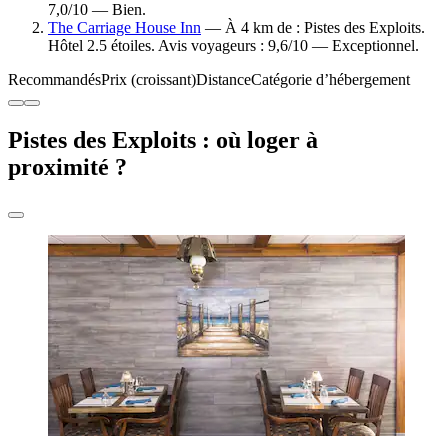
7,0/10 — Bien.
The Carriage House Inn
— À 4 km de : Pistes des Exploits.
Hôtel 2.5 étoiles. Avis voyageurs : 9,6/10 — Exceptionnel.
Recommandés
Prix (croissant)
Distance
Catégorie d’hébergement
Pistes des Exploits : où loger à
proximité ?