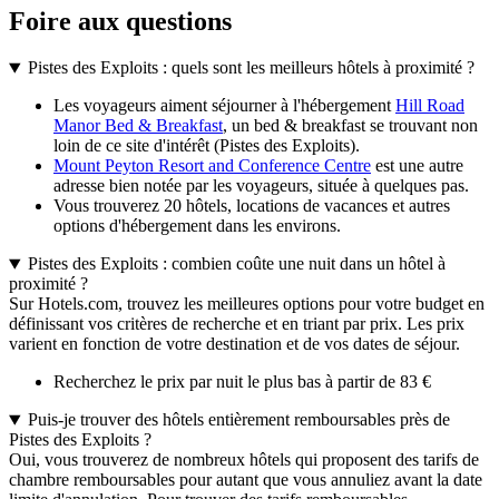
Foire aux questions
Pistes des Exploits : quels sont les meilleurs hôtels à proximité ?
Les voyageurs aiment séjourner à l'hébergement
Hill Road
Manor Bed & Breakfast
, un bed & breakfast se trouvant non
loin de ce site d'intérêt (Pistes des Exploits).
Mount Peyton Resort and Conference Centre
est une autre
adresse bien notée par les voyageurs, située à quelques pas.
Vous trouverez 20 hôtels, locations de vacances et autres
options d'hébergement dans les environs.
Pistes des Exploits : combien coûte une nuit dans un hôtel à
proximité ?
Sur Hotels.com, trouvez les meilleures options pour votre budget en
définissant vos critères de recherche et en triant par prix. Les prix
varient en fonction de votre destination et de vos dates de séjour.
Recherchez le prix par nuit le plus bas à partir de 83 €
Puis-je trouver des hôtels entièrement remboursables près de
Pistes des Exploits ?
Oui, vous trouverez de nombreux hôtels qui proposent des tarifs de
chambre remboursables pour autant que vous annuliez avant la date