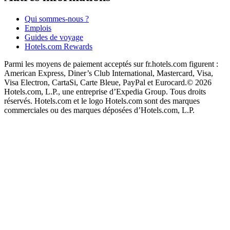
Qui sommes-nous ?
Emplois
Guides de voyage
Hotels.com Rewards
Parmi les moyens de paiement acceptés sur fr.hotels.com figurent :
American Express, Diner’s Club International, Mastercard, Visa,
Visa Electron, CartaSi, Carte Bleue, PayPal et Eurocard.
© 2026
Hotels.com, L.P., une entreprise d’Expedia Group. Tous droits
réservés. Hotels.com et le logo Hotels.com sont des marques
commerciales ou des marques déposées d’Hotels.com, L.P.