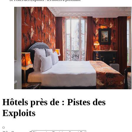
Hôtels près de : Pistes des
Exploits