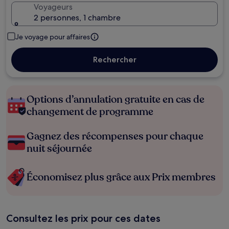
Voyageurs
2 personnes, 1 chambre
Je voyage pour affaires
Rechercher
Options d’annulation gratuite en cas de
changement de programme
Gagnez des récompenses pour chaque
nuit séjournée
Économisez plus grâce aux Prix membres
Consultez les prix pour ces dates