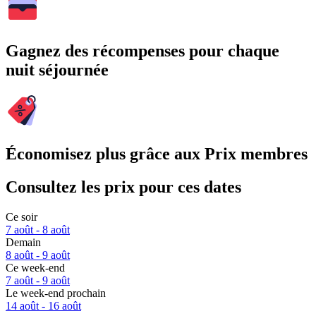
Gagnez des récompenses pour chaque
nuit séjournée
Économisez plus grâce aux Prix membres
Consultez les prix pour ces dates
Ce soir
7 août - 8 août
Demain
8 août - 9 août
Ce week-end
7 août - 9 août
Le week-end prochain
14 août - 16 août