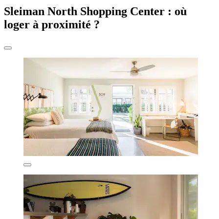
Sleiman North Shopping Center : où
loger à proximité ?