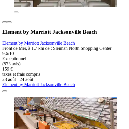
Element by Marriott Jacksonville Beach
Element by Marriott Jacksonville Beach
Front de Mer, à 1,7 km de : Sleiman North Shopping Center
9,6/10
Exceptionnel
(573 avis)
159 €
taxes et frais compris
23 août - 24 août
Element by Marriott Jacksonville Beach