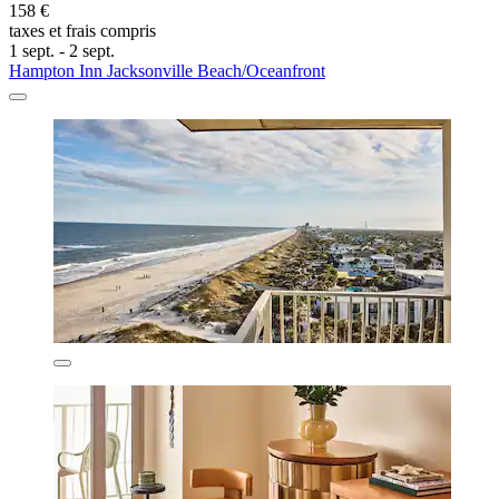
158 €
taxes et frais compris
1 sept. - 2 sept.
Hampton Inn Jacksonville Beach/Oceanfront