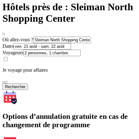
Hôtels près de : Sleiman North
Shopping Center
Où allez-vous ?
Dates
Voyageurs
Je voyage pour affaires
Rechercher
Options d’annulation gratuite en cas de
changement de programme