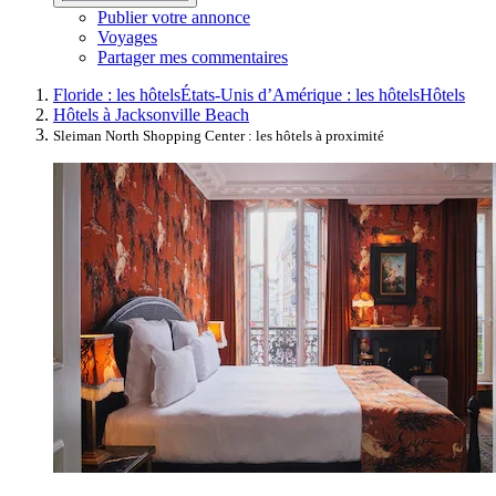
Publier votre annonce
Voyages
Partager mes commentaires
Floride : les hôtels
États-Unis d’Amérique : les hôtels
Hôtels
Hôtels à Jacksonville Beach
Sleiman North Shopping Center : les hôtels à proximité