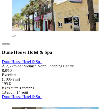
Dune House Hotel & Spa
Dune House Hotel & Spa
À 2,5 km de : Sleiman North Shopping Center
8,8/10
Excellent
(1 006 avis)
195 €
taxes et frais compris
13 août - 14 août
Dune House Hotel & Spa