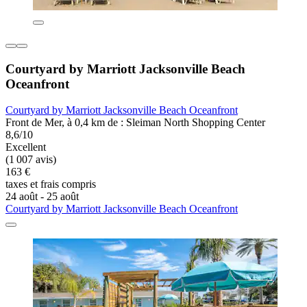
Courtyard by Marriott Jacksonville Beach
Oceanfront
Courtyard by Marriott Jacksonville Beach Oceanfront
Front de Mer, à 0,4 km de : Sleiman North Shopping Center
8,6/10
Excellent
(1 007 avis)
163 €
taxes et frais compris
24 août - 25 août
Courtyard by Marriott Jacksonville Beach Oceanfront