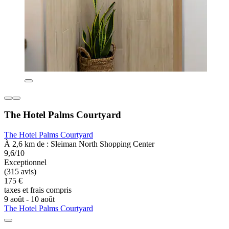
The Hotel Palms Courtyard
The Hotel Palms Courtyard
À 2,6 km de : Sleiman North Shopping Center
9,6/10
Exceptionnel
(315 avis)
175 €
taxes et frais compris
9 août - 10 août
The Hotel Palms Courtyard