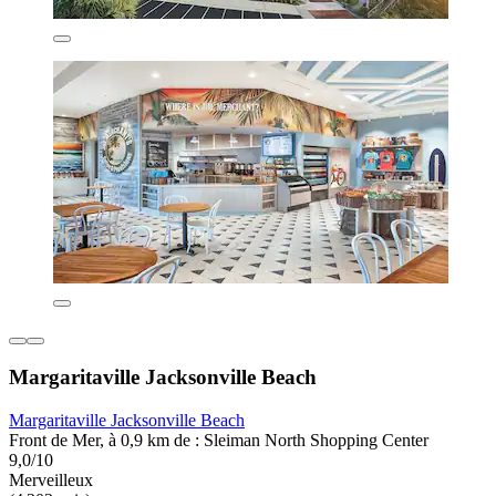
Margaritaville Jacksonville Beach
Margaritaville Jacksonville Beach
Front de Mer, à 0,9 km de : Sleiman North Shopping Center
9,0/10
Merveilleux