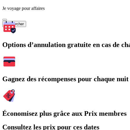
Je voyage pour affaires
Rechercher
Options d’annulation gratuite en cas de 
Gagnez des récompenses pour chaque nuit
Économisez plus grâce aux Prix membres
Consultez les prix pour ces dates