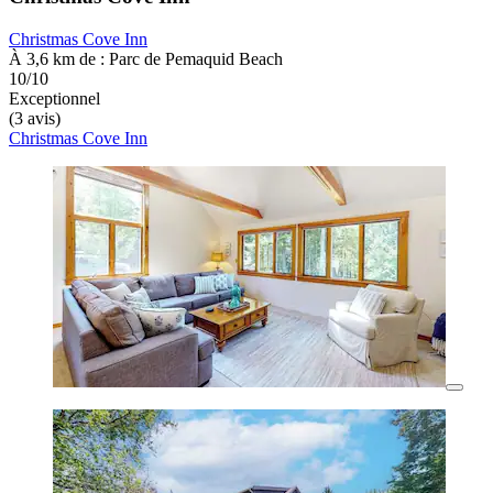
Christmas Cove Inn
À 3,6 km de : Parc de Pemaquid Beach
10/10
Exceptionnel
(3 avis)
Christmas Cove Inn