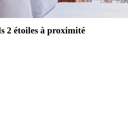
 2 étoiles à proximité