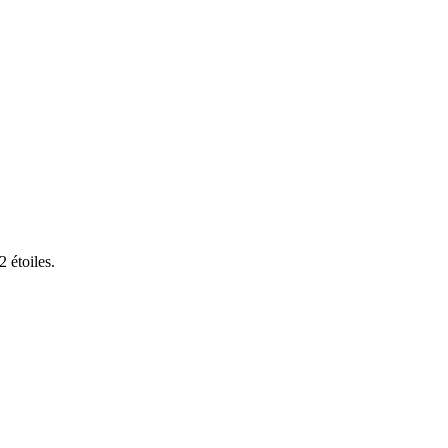
 étoiles.