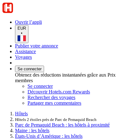
Ouvrir l’appli
EUR
•
Publier votre annonce
Assistance
Voyages
Se connecter
Obtenez des réductions instantanées grâce aux Prix
membres
Se connecter
Découvrir Hotels.com Rewards
Rechercher des voyages
Partager mes commentaires
Hôtels
Hôtels 2 étoiles près de Parc de Pemaquid Beach
Parc de Pemaquid Beach : les hôtels à proximité
Maine : les hôtels
États-Unis d’Amérique : les hôtels