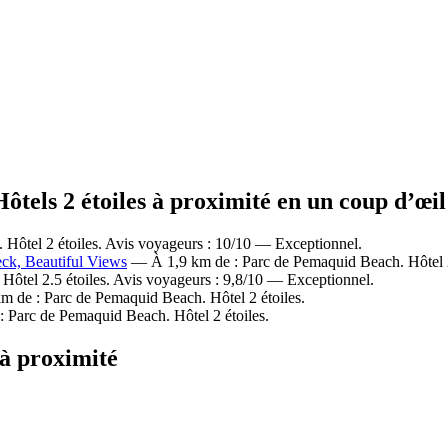
ôtels 2 étoiles à proximité en un coup d’œil
Hôtel 2 étoiles. Avis voyageurs : 10/10 — Exceptionnel.
eck, Beautiful Views
— À 1,9 km de : Parc de Pemaquid Beach. Hôtel 2
ôtel 2.5 étoiles. Avis voyageurs : 9,8/10 — Exceptionnel.
 de : Parc de Pemaquid Beach. Hôtel 2 étoiles.
 Parc de Pemaquid Beach. Hôtel 2 étoiles.
 à proximité