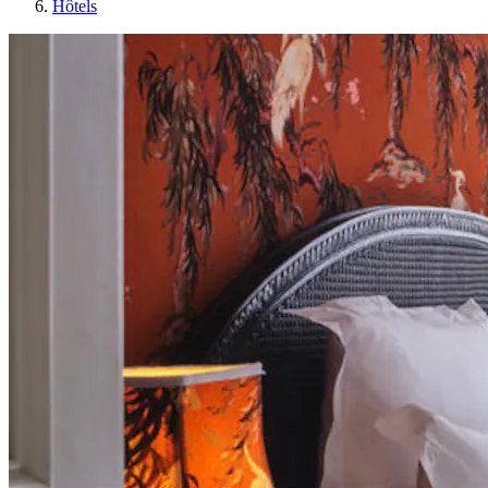
Hôtels