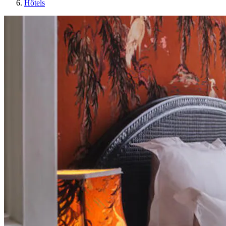
Hôtels