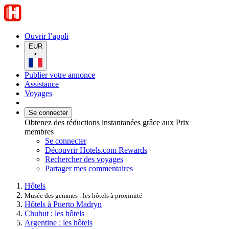
Ouvrir l’appli
EUR
•
Publier votre annonce
Assistance
Voyages
Se connecter
Obtenez des réductions instantanées grâce aux Prix
membres
Se connecter
Découvrir Hotels.com Rewards
Rechercher des voyages
Partager mes commentaires
Hôtels
Musée des gemmes : les hôtels à proximité
Hôtels à Puerto Madryn
Chubut : les hôtels
Argentine : les hôtels