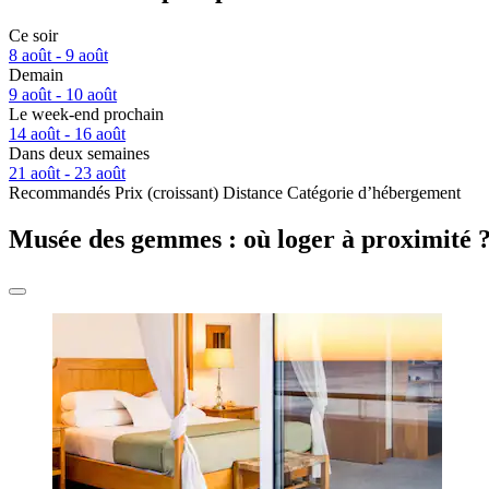
Ce soir
8 août - 9 août
Demain
9 août - 10 août
Le week-end prochain
14 août - 16 août
Dans deux semaines
21 août - 23 août
Recommandés
Prix (croissant)
Distance
Catégorie d’hébergement
Musée des gemmes : où loger à proximité 