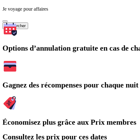
Je voyage pour affaires
Rechercher
Options d’annulation gratuite en cas de 
Gagnez des récompenses pour chaque nuit
Économisez plus grâce aux Prix membres
Consultez les prix pour ces dates