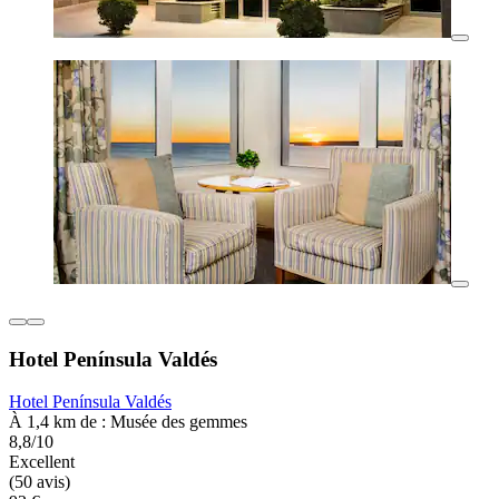
Hotel Península Valdés
Hotel Península Valdés
À 1,4 km de : Musée des gemmes
8,8/10
Excellent
(50 avis)