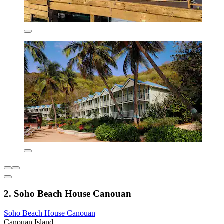
2. Soho Beach House Canouan
Soho Beach House Canouan
Canouan Island