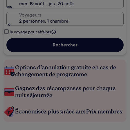
mer. 19 août - jeu. 20 août
Voyageurs
2 personnes, 1 chambre
Je voyage pour affaires
Rechercher
Options d’annulation gratuite en cas de
changement de programme
Gagnez des récompenses pour chaque
nuit séjournée
Économisez plus grâce aux Prix membres