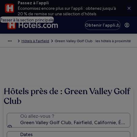
Passez à l’appli
Économisez encore plus sur l’appli : obtenez jusqu’à
20 % de remise sur une sélection d’hôtels
Passer à la section principale
Obtenir l’appli
Hôtels à Fairfield
Green Valley Golf Club : les hôtels à proximité
Hôtels près de : Green Valley Golf
Club
Où allez-vous ?
Green Valley Golf Club, Fairfield, Californie, États-
Dates