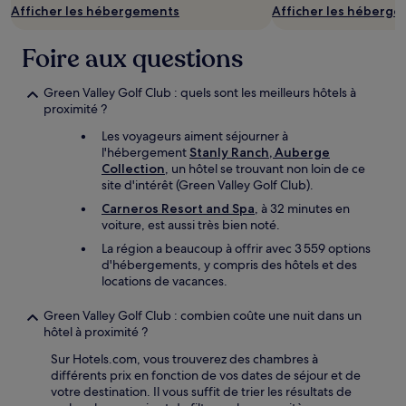
Afficher les hébergements
Afficher les héberg
Foire aux questions
Green Valley Golf Club : quels sont les meilleurs hôtels à
proximité ?
Les voyageurs aiment séjourner à
l'hébergement
Stanly Ranch, Auberge
Collection
, un hôtel se trouvant non loin de ce
site d'intérêt (Green Valley Golf Club).
Carneros Resort and Spa
, à 32 minutes en
voiture, est aussi très bien noté.
La région a beaucoup à offrir avec 3 559 options
d'hébergements, y compris des hôtels et des
locations de vacances.
Green Valley Golf Club : combien coûte une nuit dans un
hôtel à proximité ?
Sur Hotels.com, vous trouverez des chambres à
différents prix en fonction de vos dates de séjour et de
votre destination. Il vous suffit de trier les résultats de