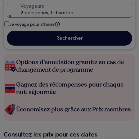
Voyageurs
2 personnes, 1 chambre
Je voyage pour affaires
Rechercher
Options d’annulation gratuite en cas de
changement de programme
Gagnez des récompenses pour chaque
nuit séjournée
Économisez plus grâce aux Prix membres
Consultez les prix pour ces dates