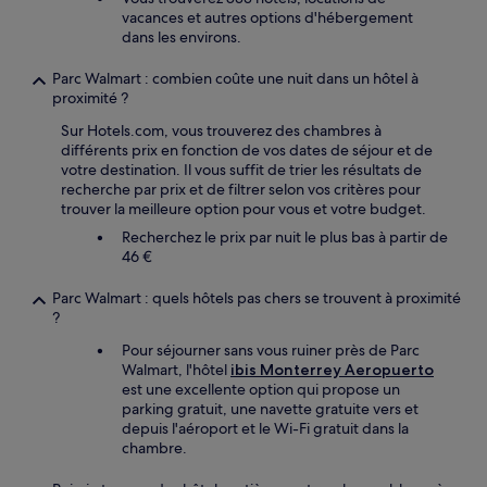
vacances et autres options d'hébergement
dans les environs.
Parc Walmart : combien coûte une nuit dans un hôtel à
proximité ?
Sur Hotels.com, vous trouverez des chambres à
différents prix en fonction de vos dates de séjour et de
votre destination. Il vous suffit de trier les résultats de
recherche par prix et de filtrer selon vos critères pour
trouver la meilleure option pour vous et votre budget.
Recherchez le prix par nuit le plus bas à partir de
46 €
Parc Walmart : quels hôtels pas chers se trouvent à proximité
?
Pour séjourner sans vous ruiner près de Parc
Walmart, l'hôtel
ibis Monterrey Aeropuerto
est une excellente option qui propose un
parking gratuit, une navette gratuite vers et
depuis l'aéroport et le Wi-Fi gratuit dans la
chambre.