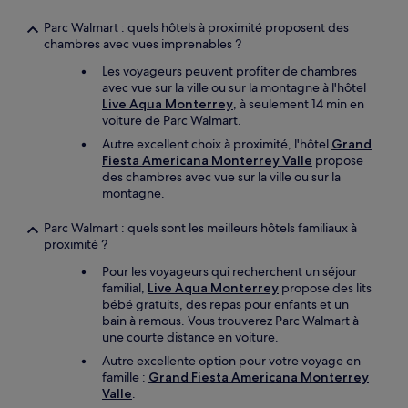
Parc Walmart : quels hôtels à proximité proposent des
chambres avec vues imprenables ?
Les voyageurs peuvent profiter de chambres
avec vue sur la ville ou sur la montagne à l'hôtel
Live Aqua Monterrey
, à seulement 14 min en
voiture de Parc Walmart.
Autre excellent choix à proximité, l'hôtel
Grand
Fiesta Americana Monterrey Valle
propose
des chambres avec vue sur la ville ou sur la
montagne.
Parc Walmart : quels sont les meilleurs hôtels familiaux à
proximité ?
Pour les voyageurs qui recherchent un séjour
familial,
Live Aqua Monterrey
propose des lits
bébé gratuits, des repas pour enfants et un
bain à remous. Vous trouverez Parc Walmart à
une courte distance en voiture.
Autre excellente option pour votre voyage en
famille :
Grand Fiesta Americana Monterrey
Valle
.