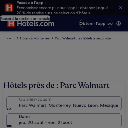
Passez à l’appli
Économisez encore plus sur l’appli : obtenez jusqu’à
20 % de remise sur une sélection d’hôtels
Passer à la section principale
Obtenir l’appli
Hôtels à Monterrey
Parc Walmart : les hôtels à proximité
Hôtels près de : Parc Walmart
Où allez-vous ?
Parc Walmart, Monterrey, Nuevo León, Mexique
Dates
jeu. 20 août - ven. 21 août