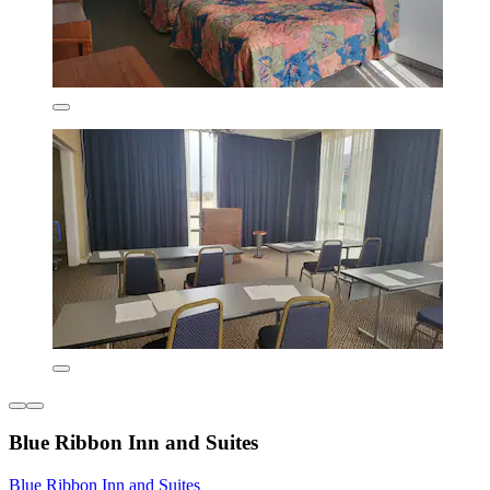
Blue Ribbon Inn and Suites
Blue Ribbon Inn and Suites