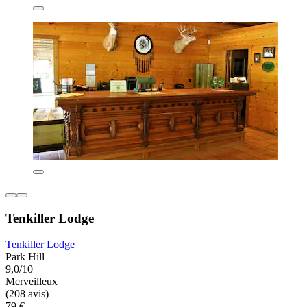
Tenkiller Lodge
Tenkiller Lodge
Park Hill
9,0/10
Merveilleux
(208 avis)
79 €