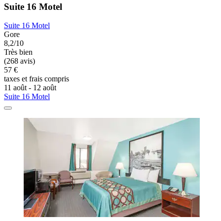
Suite 16 Motel
Suite 16 Motel
Gore
8,2/10
Très bien
(268 avis)
57 €
taxes et frais compris
11 août - 12 août
Suite 16 Motel