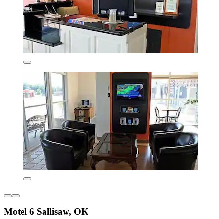
Motel 6 Sallisaw, OK