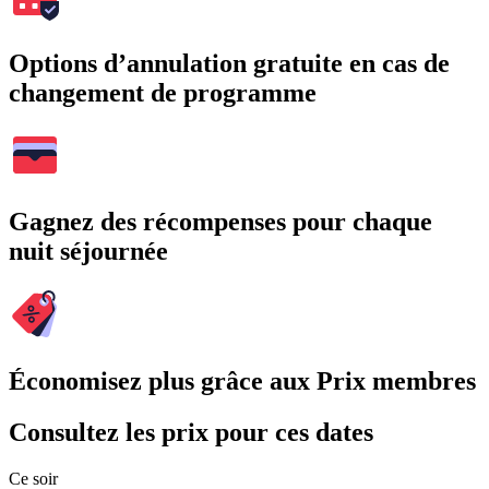
Options d’annulation gratuite en cas de
changement de programme
Gagnez des récompenses pour chaque
nuit séjournée
Économisez plus grâce aux Prix membres
Consultez les prix pour ces dates
Ce soir