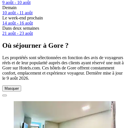
9 août - 10 août
Demain
10 août - 11 août
Le week-end prochain
14 août - 16 août
Dans deux semaines
21 août - 23 août
Où séjourner à Gore ?
Les propriétés sont sélectionnées en fonction des avis de voyageurs
réels et de leur popularité auprès des clients ayant réservé une nuit à
Gore sur Hotels.com. Ces hôtels de Gore offrent constamment
confort, emplacement et expérience voyageur. Dernière mise à jour
le
9 août 2026
.
Masquer