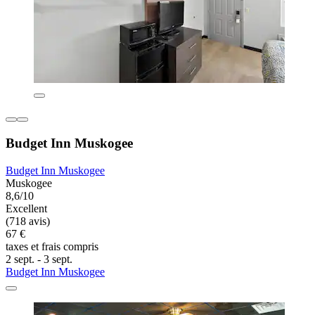
Budget Inn Muskogee
Budget Inn Muskogee
Muskogee
8,6/10
Excellent
(718 avis)
67 €
taxes et frais compris
2 sept. - 3 sept.
Budget Inn Muskogee