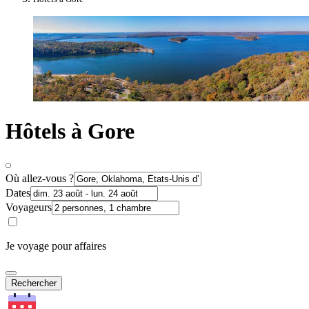
Hôtels à Gore
Où allez-vous ?
Dates
Voyageurs
Je voyage pour affaires
Rechercher