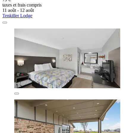
taxes et frais compris
11 août - 12 août
Tenkiller Lodge