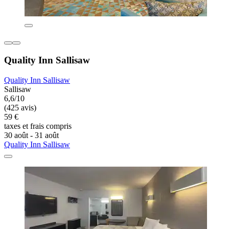
Quality Inn Sallisaw
Quality Inn Sallisaw
Sallisaw
6,6/10
(425 avis)
59 €
taxes et frais compris
30 août - 31 août
Quality Inn Sallisaw