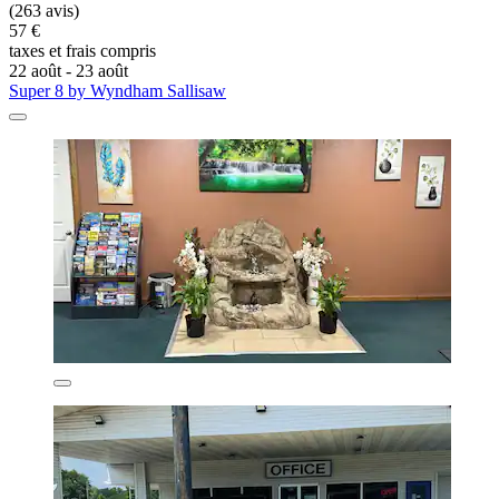
(263 avis)
57 €
taxes et frais compris
22 août - 23 août
Super 8 by Wyndham Sallisaw