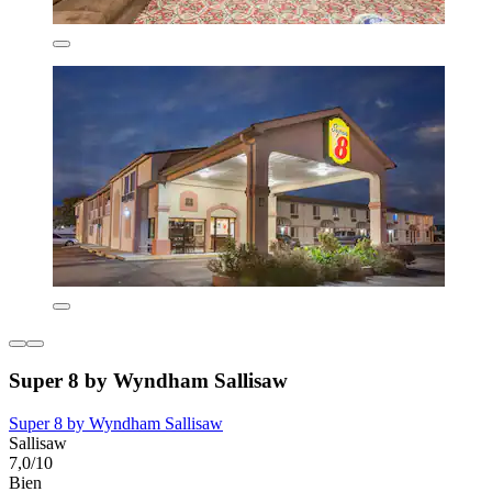
Super 8 by Wyndham Sallisaw
Super 8 by Wyndham Sallisaw
Sallisaw
7,0/10
Bien