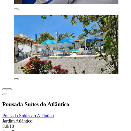
Pousada Suítes do Atlântico
Pousada Suítes do Atlântico
Jardim Atlântico
8,8/10