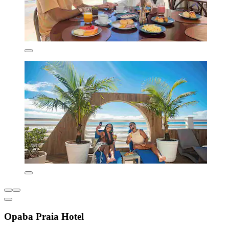
Opaba Praia Hotel