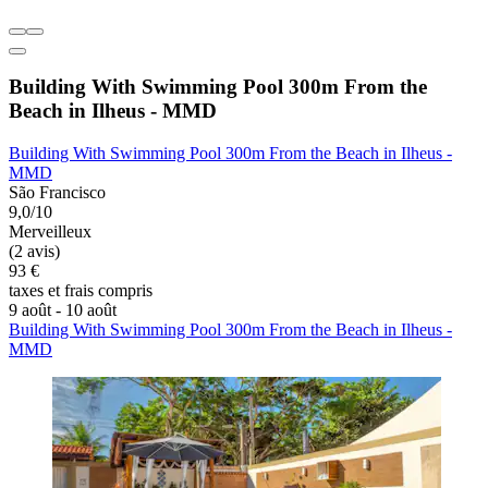
Building With Swimming Pool 300m From the
Beach in Ilheus - MMD
Building With Swimming Pool 300m From the Beach in Ilheus -
MMD
São Francisco
9,0/10
Merveilleux
(2 avis)
93 €
taxes et frais compris
9 août - 10 août
Building With Swimming Pool 300m From the Beach in Ilheus -
MMD