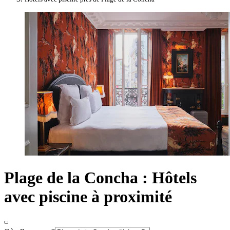
Plage de la Concha : Hôtels
avec piscine à proximité