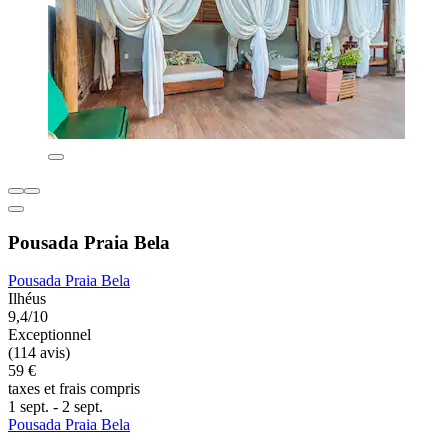
Pousada Praia Bela
Pousada Praia Bela
Ilhéus
9,4/10
Exceptionnel
(114 avis)
59 €
taxes et frais compris
1 sept. - 2 sept.
Pousada Praia Bela