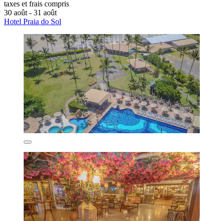
taxes et frais compris
30 août - 31 août
Hotel Praia do Sol