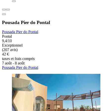
Pousada Pier do Pontal
Pousada Pier do Pontal
Pontal
9,4/10
Exceptionnel
(207 avis)
42 €
taxes et frais compris
7 août - 8 août
Pousada Pier do Pontal