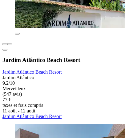
Jardim Atlântico Beach Resort
Jardim Atlântico Beach Resort
Jardim Atlântico
9,2/10
Merveilleux
(547 avis)
77 €
taxes et frais compris
11 août - 12 août
Jardim Atlântico Beach Resort