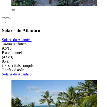
Solaris do Atlantico
Solaris do Atlantico
Jardim Atlântico
9,6/10
Exceptionnel
(4 avis)
85 €
taxes et frais compris
7 août - 8 août
Solaris do Atlantico