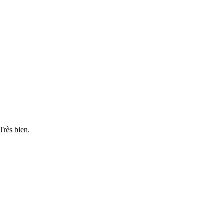
Très bien.