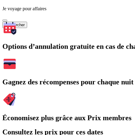
Je voyage pour affaires
Rechercher
Options d’annulation gratuite en cas de 
Gagnez des récompenses pour chaque nuit
Économisez plus grâce aux Prix membres
Consultez les prix pour ces dates