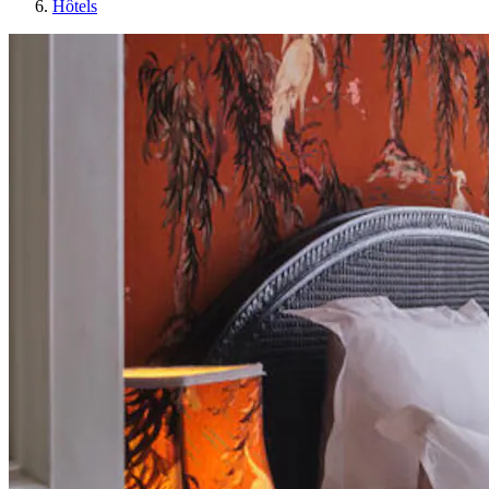
Hôtels