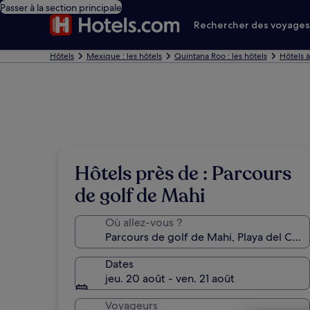
Passer à la section principale
Rechercher des voyage
Hôtels
Mexique : les hôtels
Quintana Roo : les hôtels
Hôtels 
Hôtels près de : Parcours
de golf de Mahi
Où allez-vous ?
Dates
jeu. 20 août - ven. 21 août
Voyageurs