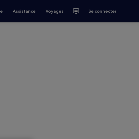
ce
Assistance
Voyages
Se connecter