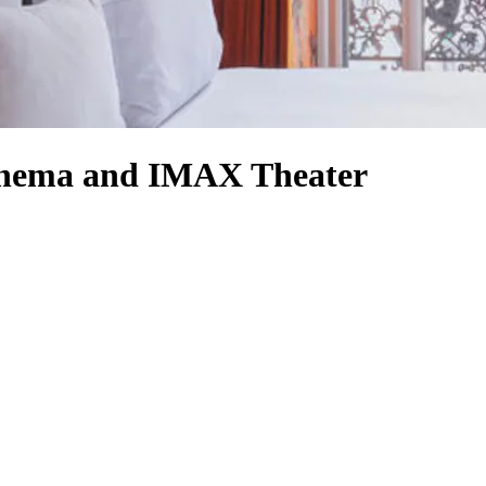
 Cinema and IMAX Theater