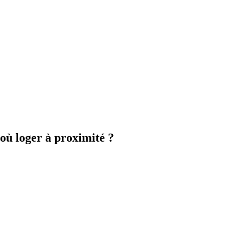
ù loger à proximité ?