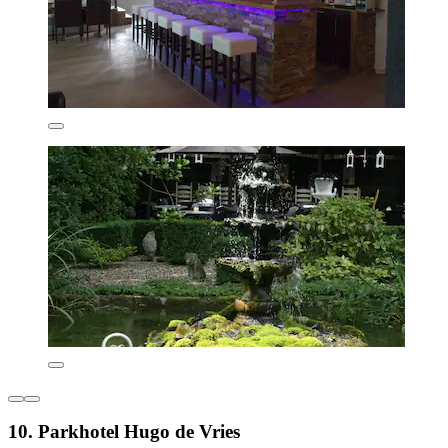
10. Parkhotel Hugo de Vries