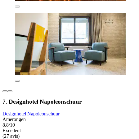
7. Designhotel Napoleonschuur
Designhotel Napoleonschuur
Amerongen
8,8/10
Excellent
(27 avis)