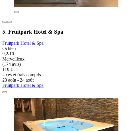
5. Fruitpark Hotel & Spa
Fruitpark Hotel & Spa
Ochten
9,2/10
Merveilleux
(174 avis)
119 €
taxes et frais compris
23 août - 24 août
Fruitpark Hotel & Spa