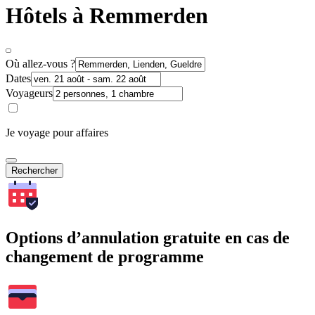
Hôtels à Remmerden
Où allez-vous ?
Dates
Voyageurs
Je voyage pour affaires
Rechercher
Options d’annulation gratuite en cas de
changement de programme