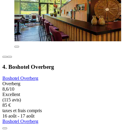
4. Boshotel Overberg
Boshotel Overberg
Overberg
8,6/10
Excellent
(115 avis)
85 €
taxes et frais compris
16 août - 17 août
Boshotel Overberg