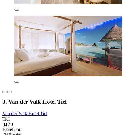
3. Van der Valk Hotel Tiel
Van der Valk Hotel Tiel
Tiel
8,8/10
Excellent