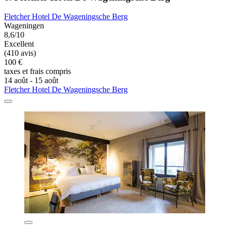
Fletcher Hotel De Wageningsche Berg
Wageningen
8,6/10
Excellent
(410 avis)
100 €
taxes et frais compris
14 août - 15 août
Fletcher Hotel De Wageningsche Berg