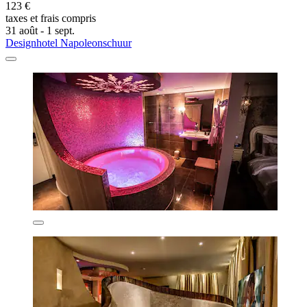
123 €
taxes et frais compris
31 août - 1 sept.
Designhotel Napoleonschuur