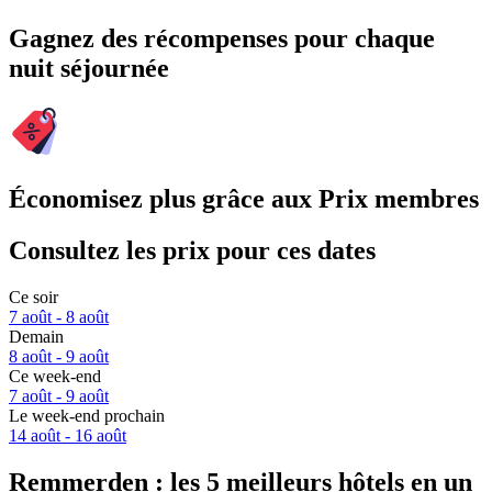
Gagnez des récompenses pour chaque
nuit séjournée
Économisez plus grâce aux Prix membres
Consultez les prix pour ces dates
Ce soir
7 août - 8 août
Demain
8 août - 9 août
Ce week-end
7 août - 9 août
Le week-end prochain
14 août - 16 août
Remmerden : les 5 meilleurs hôtels en un