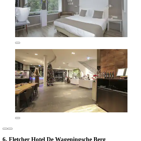
6. Fletcher Hotel De Wageningsche Berg