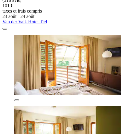
(318 avis)
101 €
taxes et frais compris
23 août - 24 août
Van der Valk Hotel Tiel