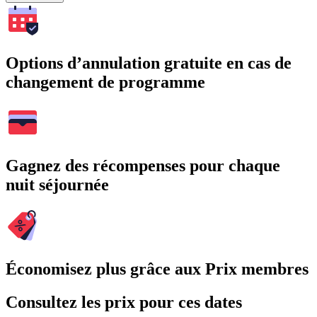
Options d’annulation gratuite en cas de
changement de programme
Gagnez des récompenses pour chaque
nuit séjournée
Économisez plus grâce aux Prix membres
Consultez les prix pour ces dates