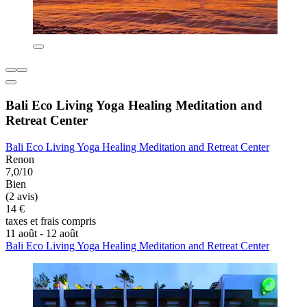
Bali Eco Living Yoga Healing Meditation and
Retreat Center
Bali Eco Living Yoga Healing Meditation and Retreat Center
Renon
7,0/10
Bien
(2 avis)
14 €
taxes et frais compris
11 août - 12 août
Bali Eco Living Yoga Healing Meditation and Retreat Center