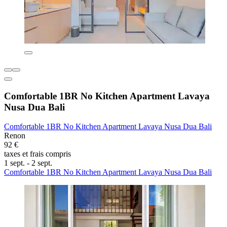
Comfortable 1BR No Kitchen Apartment Lavaya
Nusa Dua Bali
Comfortable 1BR No Kitchen Apartment Lavaya Nusa Dua Bali
Renon
92 €
taxes et frais compris
1 sept. - 2 sept.
Comfortable 1BR No Kitchen Apartment Lavaya Nusa Dua Bali