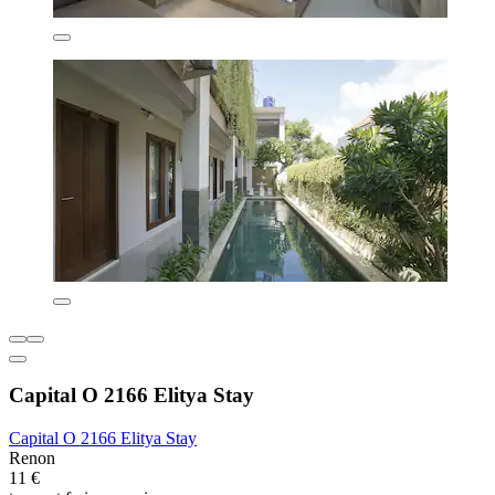
Capital O 2166 Elitya Stay
Capital O 2166 Elitya Stay
Renon
11 €