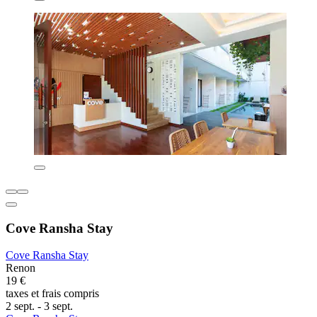
Cove Ransha Stay
Cove Ransha Stay
Renon
19 €
taxes et frais compris
2 sept. - 3 sept.