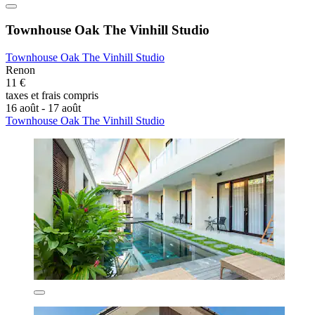
Townhouse Oak The Vinhill Studio
Townhouse Oak The Vinhill Studio
Renon
11 €
taxes et frais compris
16 août - 17 août
Townhouse Oak The Vinhill Studio