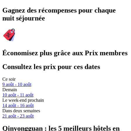
Gagnez des récompenses pour chaque
nuit séjournée
Économisez plus grâce aux Prix membres
Consultez les prix pour ces dates
Ce soir
9 août - 10 août
Demain
10 août - 11 août
Le week-end prochain
14 août - 16 août
Dans deux semaines
21 août - 23 août
Qinyongguan : les 5 meilleurs hôtels en