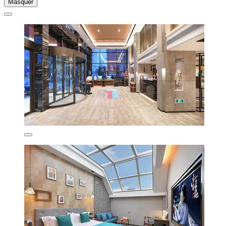
Masquer