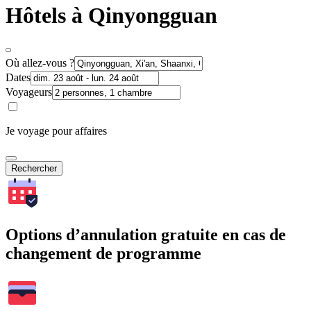
Hôtels à Qinyongguan
Où allez-vous ?
Dates
Voyageurs
Je voyage pour affaires
Rechercher
Options d’annulation gratuite en cas de
changement de programme