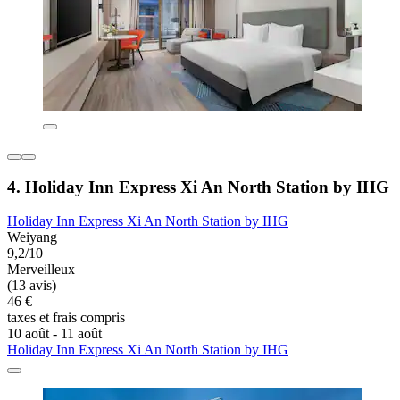
4. Holiday Inn Express Xi An North Station by IHG
Holiday Inn Express Xi An North Station by IHG
Weiyang
9,2/10
Merveilleux
(13 avis)
46 €
taxes et frais compris
10 août - 11 août
Holiday Inn Express Xi An North Station by IHG