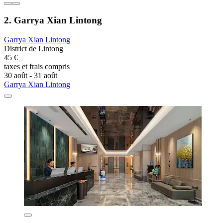
2. Garrya Xian Lintong
Garrya Xian Lintong
District de Lintong
45 €
taxes et frais compris
30 août - 31 août
Garrya Xian Lintong