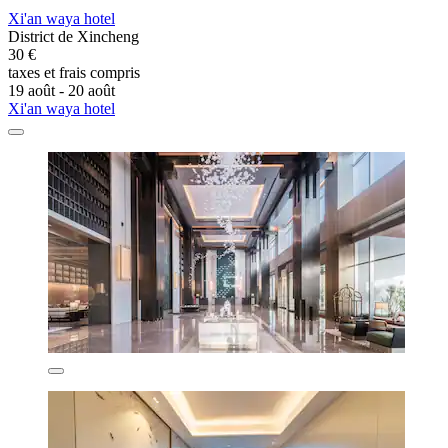
Xi'an waya hotel
District de Xincheng
30 €
taxes et frais compris
19 août - 20 août
Xi'an waya hotel