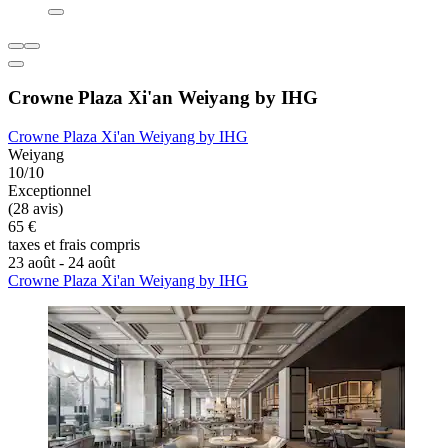
Crowne Plaza Xi'an Weiyang by IHG
Crowne Plaza Xi'an Weiyang by IHG
Weiyang
10/10
Exceptionnel
(28 avis)
65 €
taxes et frais compris
23 août - 24 août
Crowne Plaza Xi'an Weiyang by IHG