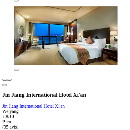
Jin Jiang International Hotel Xi'an
Jin Jiang International Hotel Xi'an
Weiyang
7,8/10
Bien
(35 avis)