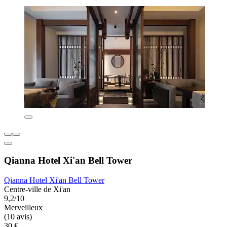
Qianna Hotel Xi'an Bell Tower
Qianna Hotel Xi'an Bell Tower
Centre-ville de Xi'an
9,2/10
Merveilleux
(10 avis)
30 €