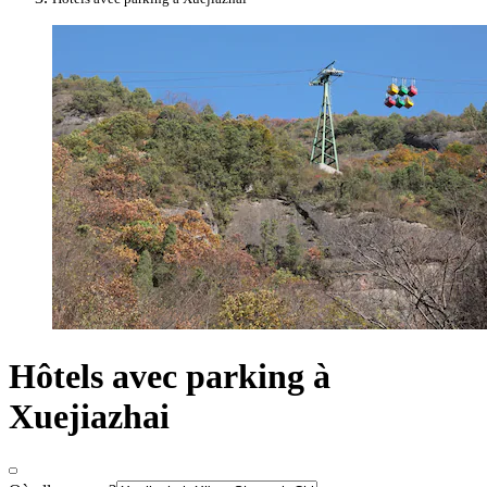
Hôtels avec parking à
Xuejiazhai