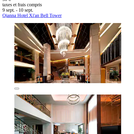
taxes et frais compris
9 sept. - 10 sept.
Qianna Hotel Xi'an Bell Tower