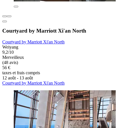
Courtyard by Marriott Xi'an North
Courtyard by Marriott Xi'an North
Weiyang
9,2/10
Merveilleux
(48 avis)
56 €
taxes et frais compris
12 août - 13 août
Courtyard by Marriott Xi'an North