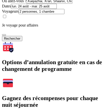
Où allez-vous ?
Dates
Voyageurs
Je voyage pour affaires
Rechercher
Options d’annulation gratuite en cas de
changement de programme
Gagnez des récompenses pour chaque
nuit séjournée