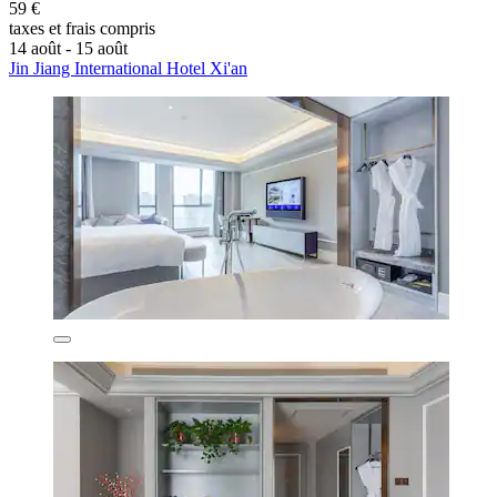
59 €
taxes et frais compris
14 août - 15 août
Jin Jiang International Hotel Xi'an