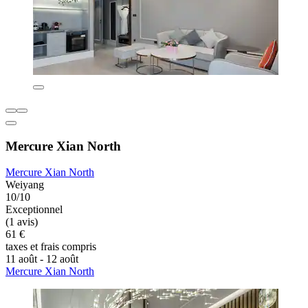
Mercure Xian North
Mercure Xian North
Weiyang
10/10
Exceptionnel
(1 avis)
61 €
taxes et frais compris
11 août - 12 août
Mercure Xian North