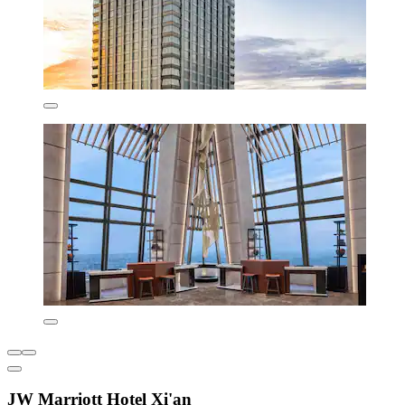
JW Marriott Hotel Xi'an