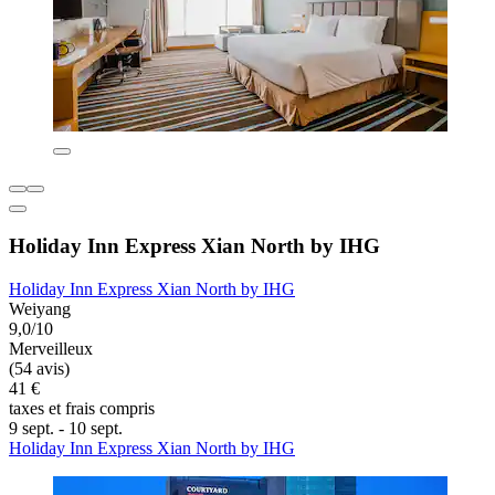
Holiday Inn Express Xian North by IHG
Holiday Inn Express Xian North by IHG
Weiyang
9,0/10
Merveilleux
(54 avis)
41 €
taxes et frais compris
9 sept. - 10 sept.
Holiday Inn Express Xian North by IHG