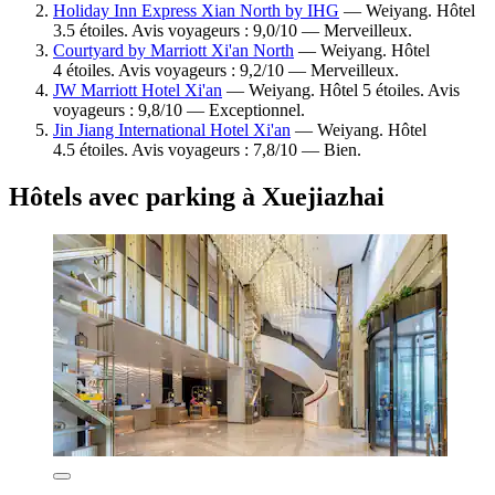
Holiday Inn Express Xian North by IHG
— Weiyang. Hôtel
3.5 étoiles. Avis voyageurs : 9,0/10 — Merveilleux.
Courtyard by Marriott Xi'an North
— Weiyang. Hôtel
4 étoiles. Avis voyageurs : 9,2/10 — Merveilleux.
JW Marriott Hotel Xi'an
— Weiyang. Hôtel 5 étoiles. Avis
voyageurs : 9,8/10 — Exceptionnel.
Jin Jiang International Hotel Xi'an
— Weiyang. Hôtel
4.5 étoiles. Avis voyageurs : 7,8/10 — Bien.
Hôtels avec parking à Xuejiazhai