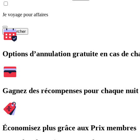
Je voyage pour affaires
Rechercher
Options d’annulation gratuite en cas de 
Gagnez des récompenses pour chaque nuit
Économisez plus grâce aux Prix membres