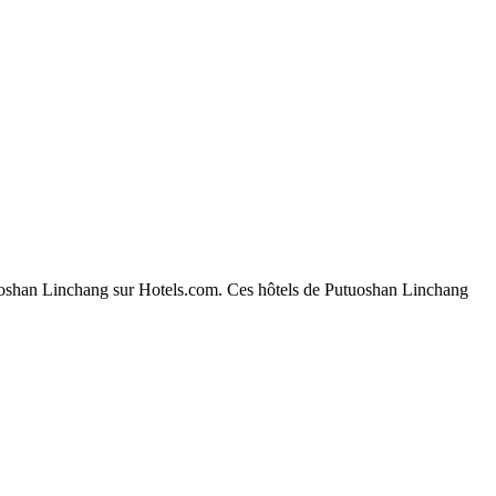
Putuoshan Linchang sur Hotels.com. Ces hôtels de Putuoshan Linchang