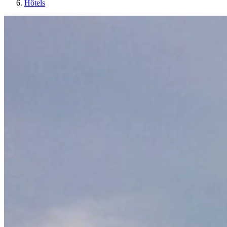
Hôtels