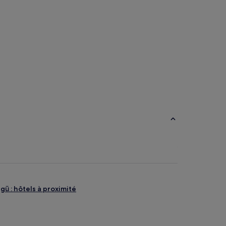
gū : hôtels à proximité