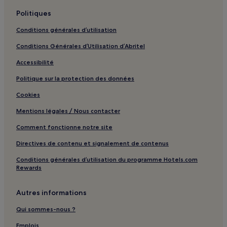
Politiques
Conditions générales d’utilisation
Conditions Générales d’Utilisation d’Abritel
Accessibilité
Politique sur la protection des données
Cookies
Mentions légales / Nous contacter
Comment fonctionne notre site
Directives de contenu et signalement de contenus
Conditions générales d’utilisation du programme Hotels.com
Rewards
Autres informations
Qui sommes-nous ?
Emplois