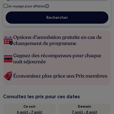
Je voyage pour affaires
Rechercher
Options d’annulation gratuite en cas de
changement de programme
Gagnez des récompenses pour chaque
nuit séjournée
Économisez plus grâce aux Prix membres
Consultez les prix pour ces dates
Ce soir
Demain
6 août - 7 août
7 août - 8 août