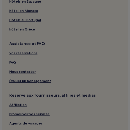
Hôtels en Espagne
hôtel en Monaco
Hôtels au Portugal
hôtel en Grèce
Assistance et FAQ
Vos réservations
FAQ
Nous contacter
Évaluer un hébergement
Réservé aux fournisseurs, affiliés et médias
Affiliation
Promouvoir vos services
Agents de voyages