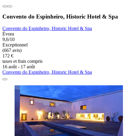
Convento do Espinheiro, Historic Hotel & Spa
Convento do Espinheiro, Historic Hotel & Spa
Évora
9,6/10
Exceptionnel
(667 avis)
172 €
taxes et frais compris
16 août - 17 août
Convento do Espinheiro, Historic Hotel & Spa