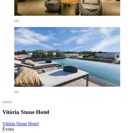
Vitória Stone Hotel
Vitória Stone Hotel
Évora