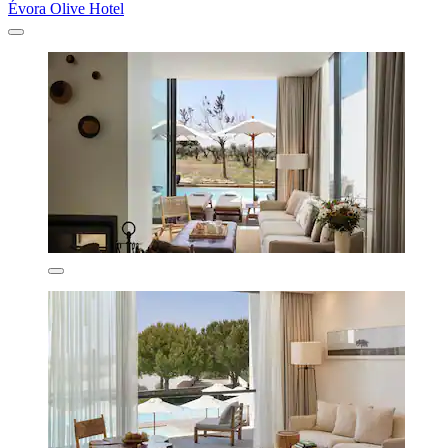
Évora Olive Hotel