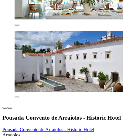
Pousada Convento de Arraiolos - Historic Hotel
Pousada Convento de Arraiolos - Historic Hotel
Arraiolos