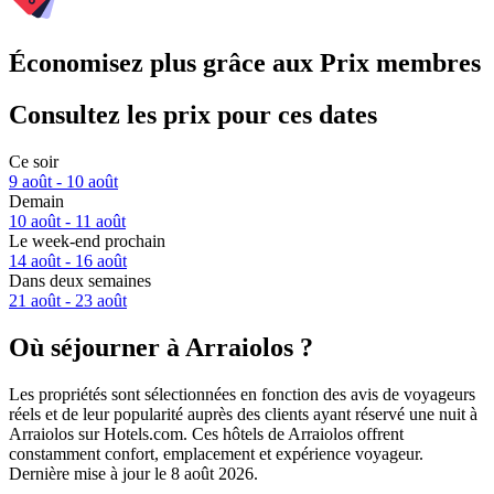
Économisez plus grâce aux Prix membres
Consultez les prix pour ces dates
Ce soir
9 août - 10 août
Demain
10 août - 11 août
Le week-end prochain
14 août - 16 août
Dans deux semaines
21 août - 23 août
Où séjourner à Arraiolos ?
Les propriétés sont sélectionnées en fonction des avis de voyageurs
réels et de leur popularité auprès des clients ayant réservé une nuit à
Arraiolos sur Hotels.com. Ces hôtels de Arraiolos offrent
constamment confort, emplacement et expérience voyageur.
Dernière mise à jour le
8 août 2026
.