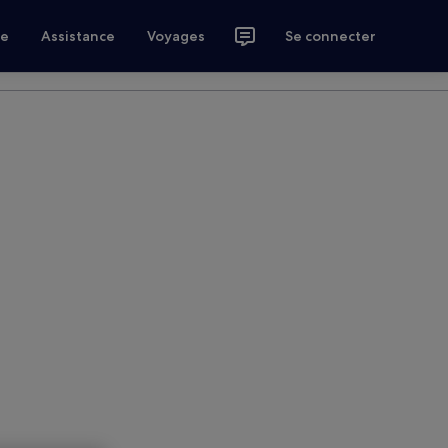
ce
Assistance
Voyages
Se connecter