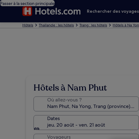
Passer à la section principale
Rechercher des voyage
Hôtels
Thaïlande : les hôtels
Trang : les hôtels
Hôtels à Na Yo
Hôtels à Nam Phut
Où allez-vous ?
Dates
jeu. 20 août - ven. 21 août
Voyageurs