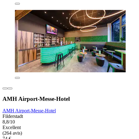
AMH Airport-Messe-Hotel
AMH Airport-Messe-Hotel
Filderstadt
8,8/10
Excellent
(264 avis)
74 €