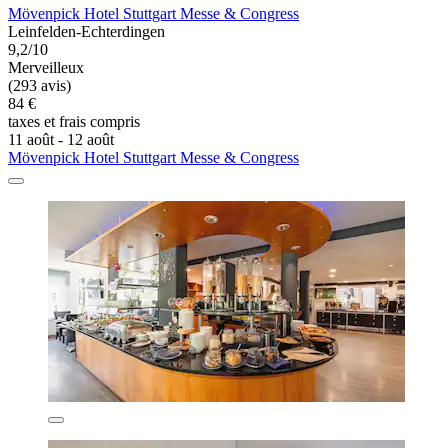
Mövenpick Hotel Stuttgart Messe & Congress
Leinfelden-Echterdingen
9,2/10
Merveilleux
(293 avis)
84 €
taxes et frais compris
11 août - 12 août
Mövenpick Hotel Stuttgart Messe & Congress