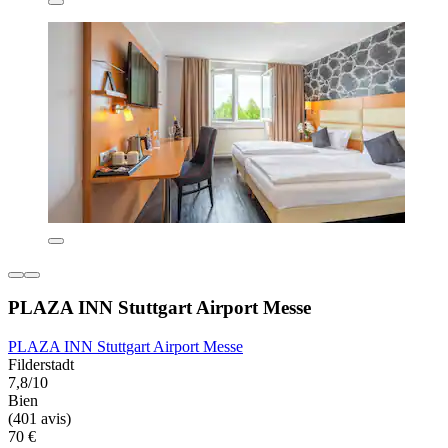
PLAZA INN Stuttgart Airport Messe
PLAZA INN Stuttgart Airport Messe
Filderstadt
7,8/10
Bien
(401 avis)
70 €