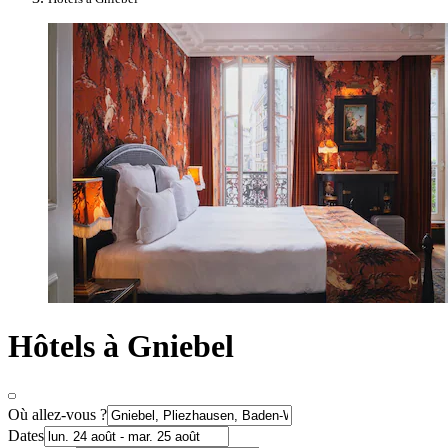
Hôtels à Gniebel
Où allez-vous ?
Dates