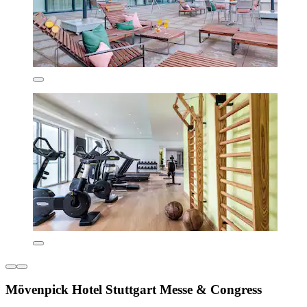
Mövenpick Hotel Stuttgart Messe & Congress