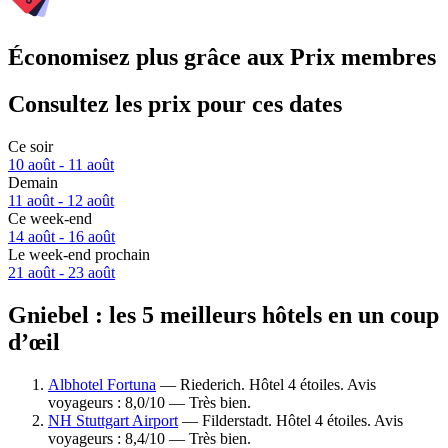
Économisez plus grâce aux Prix membres
Consultez les prix pour ces dates
Ce soir
10 août - 11 août
Demain
11 août - 12 août
Ce week-end
14 août - 16 août
Le week-end prochain
21 août - 23 août
Gniebel : les 5 meilleurs hôtels en un coup
d’œil
Albhotel Fortuna
— Riederich. Hôtel 4 étoiles. Avis
voyageurs : 8,0/10 — Très bien.
NH Stuttgart Airport
— Filderstadt. Hôtel 4 étoiles. Avis
voyageurs : 8,4/10 — Très bien.