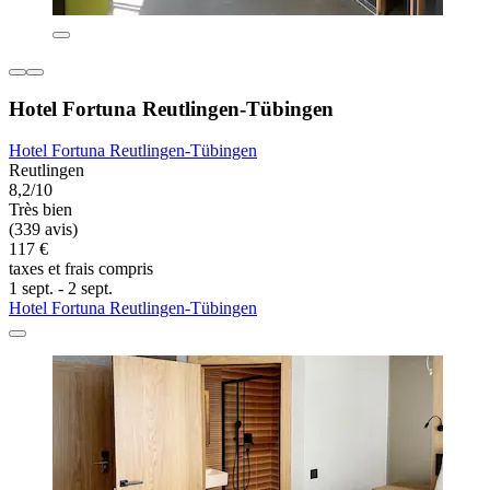
Hotel Fortuna Reutlingen-Tübingen
Hotel Fortuna Reutlingen-Tübingen
Reutlingen
8,2/10
Très bien
(339 avis)
117 €
taxes et frais compris
1 sept. - 2 sept.
Hotel Fortuna Reutlingen-Tübingen