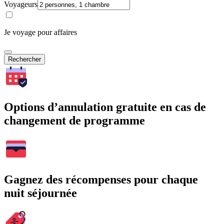
Voyageurs
Je voyage pour affaires
Rechercher
Options d’annulation gratuite en cas de
changement de programme
Gagnez des récompenses pour chaque
nuit séjournée