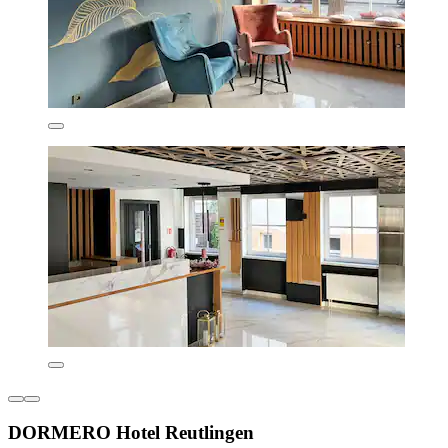
DORMERO Hotel Reutlingen