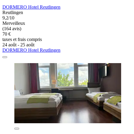
DORMERO Hotel Reutlingen
Reutlingen
9,2/10
Merveilleux
(164 avis)
70 €
taxes et frais compris
24 août - 25 août
DORMERO Hotel Reutlingen