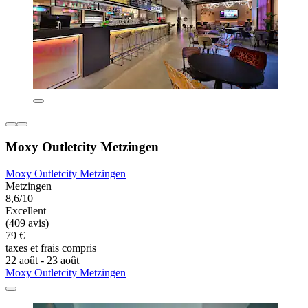
Moxy Outletcity Metzingen
Moxy Outletcity Metzingen
Metzingen
8,6/10
Excellent
(409 avis)
79 €
taxes et frais compris
22 août - 23 août
Moxy Outletcity Metzingen