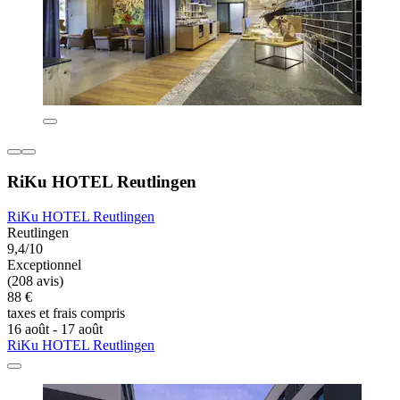
RiKu HOTEL Reutlingen
RiKu HOTEL Reutlingen
Reutlingen
9,4/10
Exceptionnel
(208 avis)
88 €
taxes et frais compris
16 août - 17 août
RiKu HOTEL Reutlingen