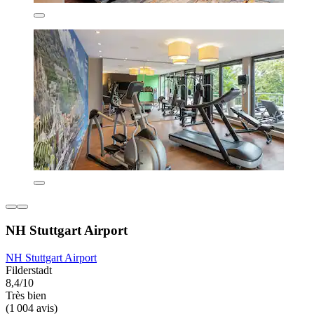
NH Stuttgart Airport
NH Stuttgart Airport
Filderstadt
8,4/10
Très bien
(1 004 avis)