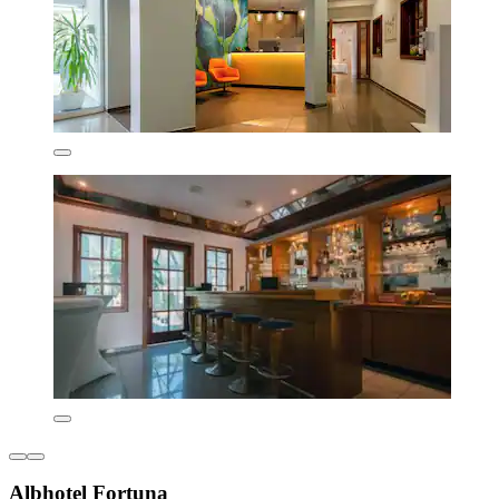
Albhotel Fortuna