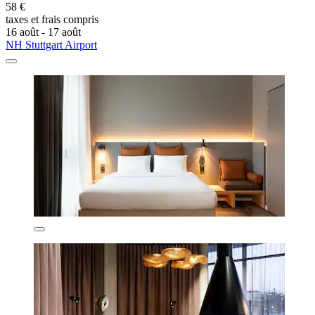
58 €
taxes et frais compris
16 août - 17 août
NH Stuttgart Airport