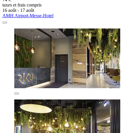
taxes et frais compris
16 août - 17 août
AMH Airport-Messe-Hotel