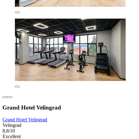
Grand Hotel Velingrad
Grand Hotel Velingrad
Velingrad
8,8/10
Excellent