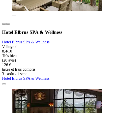
Hotel Elbrus SPA & Wellness
Hotel Elbrus SPA & Wellness
Velingrad
8,4/10
Très bien
(20 avis)
126 €
taxes et frais compris
31 août - 1 sept.
Hotel Elbrus SPA & Wellness