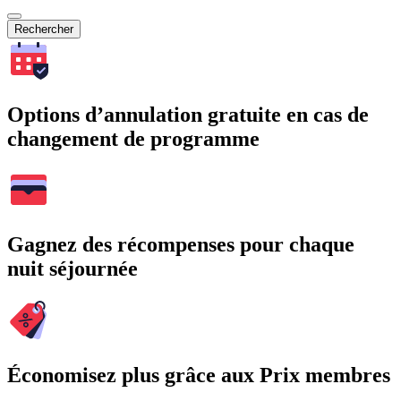
Rechercher
Options d’annulation gratuite en cas de
changement de programme
Gagnez des récompenses pour chaque
nuit séjournée
Économisez plus grâce aux Prix membres