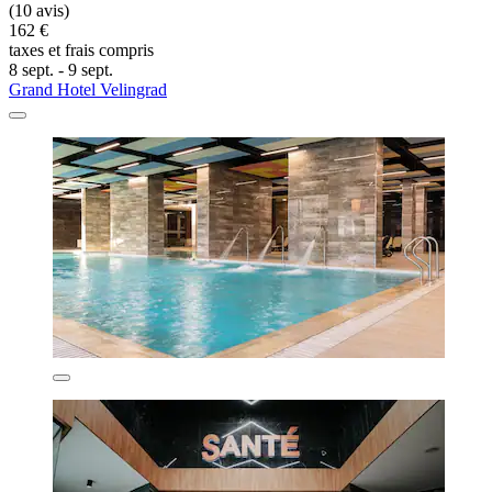
(10 avis)
162 €
taxes et frais compris
8 sept. - 9 sept.
Grand Hotel Velingrad