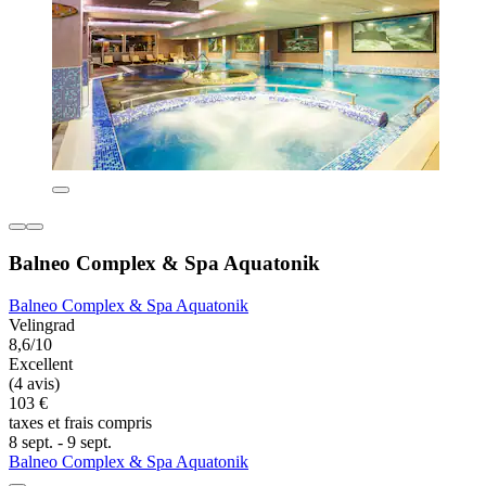
Balneo Complex & Spa Aquatonik
Balneo Complex & Spa Aquatonik
Velingrad
8,6/10
Excellent
(4 avis)
103 €
taxes et frais compris
8 sept. - 9 sept.
Balneo Complex & Spa Aquatonik