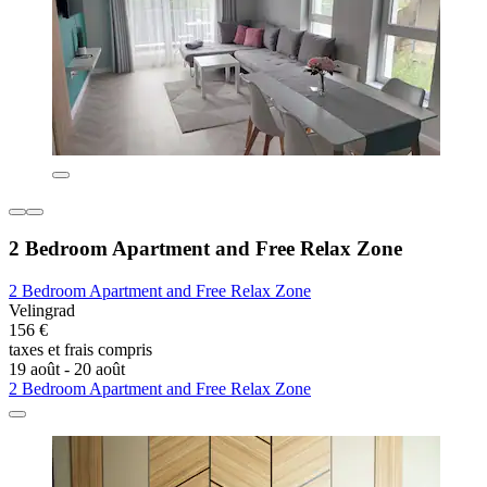
2 Bedroom Apartment and Free Relax Zone
2 Bedroom Apartment and Free Relax Zone
Velingrad
156 €
taxes et frais compris
19 août - 20 août
2 Bedroom Apartment and Free Relax Zone