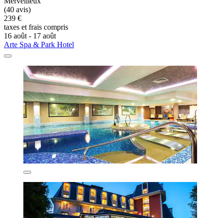
Merveilleux
(40 avis)
239 €
taxes et frais compris
16 août - 17 août
Arte Spa & Park Hotel