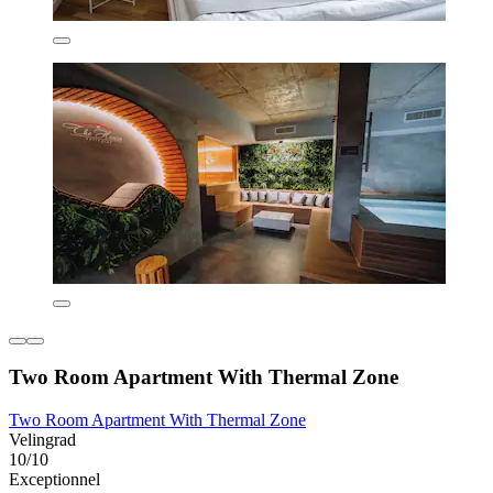
Two Room Apartment With Thermal Zone
Two Room Apartment With Thermal Zone
Velingrad
10/10
Exceptionnel