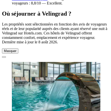
voyageurs : 8,8/10 — Excellent.
Où séjourner à Velingrad ?
Les propriétés sont sélectionnées en fonction des avis de voyageurs
réels et de leur popularité auprès des clients ayant réservé une nuit à
Velingrad sur Hotels.com. Ces hôtels de Velingrad offrent
constamment confort, emplacement et expérience voyageur.
Dernière mise à jour le
8 août 2026
.
Masquer