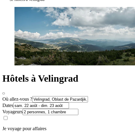
Hôtels à Velingrad
Où allez-vous ?
Dates
Voyageurs
Je voyage pour affaires