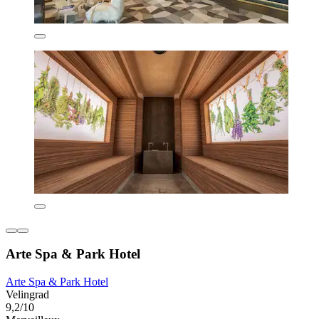
Arte Spa & Park Hotel
Arte Spa & Park Hotel
Velingrad
9,2/10