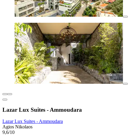
Lazar Lux Suites - Ammoudara
Lazar Lux Suites - Ammoudara
Agios Nikolaos
9,6/10