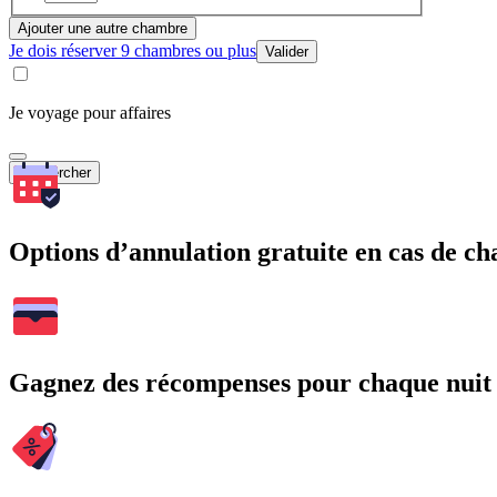
Ajouter une autre chambre
Je dois réserver 9 chambres ou plus
Valider
Je voyage pour affaires
Rechercher
Options d’annulation gratuite en cas de 
Gagnez des récompenses pour chaque nuit