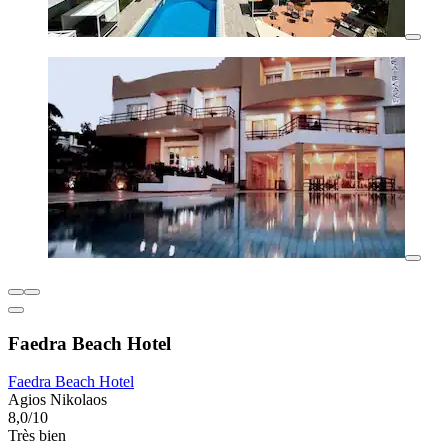
Faedra Beach Hotel
Faedra Beach Hotel
Agios Nikolaos
8,0/10
Très bien