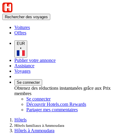
Rechercher des voyages
Voitures
Offres
EUR
•
Publier votre annonce
Assistance
Voyages
Se connecter
Obtenez des réductions instantanées grâce aux Prix
membres
Se connecter
Découvrir Hotels.com Rewards
Partager mes commentaires
Hôtels
Hôtels familiaux à Ammoudara
Hôtels à Ammoudara