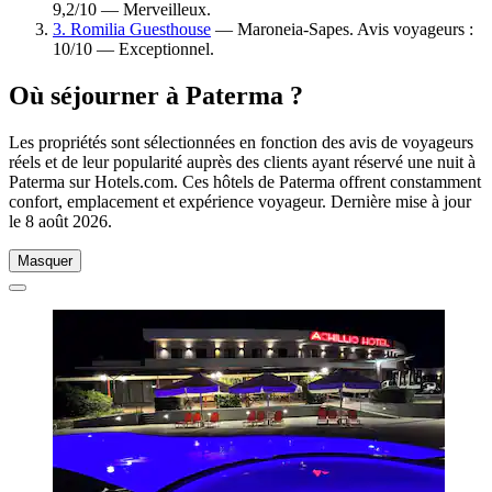
9,2/10 — Merveilleux.
3. Romilia Guesthouse
— Maroneia-Sapes. Avis voyageurs :
10/10 — Exceptionnel.
Où séjourner à Paterma ?
Les propriétés sont sélectionnées en fonction des avis de voyageurs
réels et de leur popularité auprès des clients ayant réservé une nuit à
Paterma sur Hotels.com. Ces hôtels de Paterma offrent constamment
confort, emplacement et expérience voyageur. Dernière mise à jour
le
8 août 2026
.
Masquer