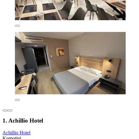
1. Achillio Hotel
Achillio Hotel
Komotini