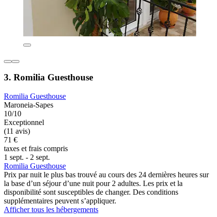
3. Romilia Guesthouse
Romilia Guesthouse
Maroneia-Sapes
10/10
Exceptionnel
(11 avis)
71 €
taxes et frais compris
1 sept. - 2 sept.
Romilia Guesthouse
Prix par nuit le plus bas trouvé au cours des 24 dernières heures sur
la base d’un séjour d’une nuit pour 2 adultes. Les prix et la
disponibilité sont susceptibles de changer. Des conditions
supplémentaires peuvent s’appliquer.
Afficher tous les hébergements