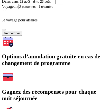
Dates
Voyageurs
Je voyage pour affaires
Rechercher
Options d’annulation gratuite en cas de
changement de programme
Gagnez des récompenses pour chaque
nuit séjournée