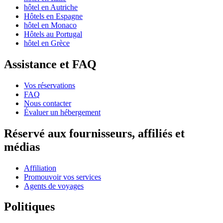
hôtel en Autriche
Hôtels en Espagne
hôtel en Monaco
Hôtels au Portugal
hôtel en Grèce
Assistance et FAQ
Vos réservations
FAQ
Nous contacter
Évaluer un hébergement
Réservé aux fournisseurs, affiliés et
médias
Affiliation
Promouvoir vos services
Agents de voyages
Politiques