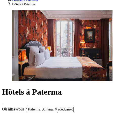
Hôtels à Paterma
Hôtels à Paterma
Où allez-vous ?