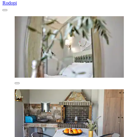
Rodopi