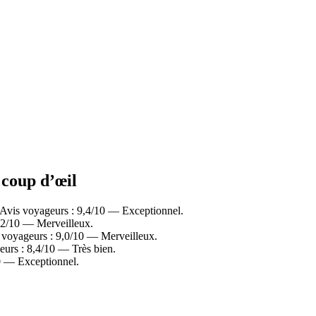
 coup d’œil
Avis voyageurs : 9,4/10 — Exceptionnel.
9,2/10 — Merveilleux.
s voyageurs : 9,0/10 — Merveilleux.
eurs : 8,4/10 — Très bien.
10 — Exceptionnel.