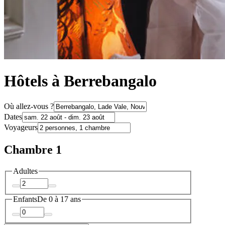
Hôtels à Berrebangalo
Où allez-vous ?
Dates
Voyageurs
Chambre 1
Adultes
Enfants
De 0 à 17 ans