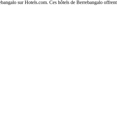
rrebangalo sur Hotels.com. Ces hôtels de Berrebangalo offrent