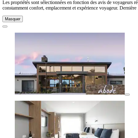
Les propriétés sont sélectionnées en fonction des avis de voyageurs ré
constamment confort, emplacement et expérience voyageur. Dernière 
Masquer