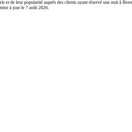
els et de leur popularité auprès des clients ayant réservé une nuit à Be
mise à jour le
7 août 2026
.